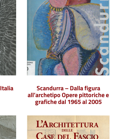
Italia
Scandurra – Dalla figura
all’archetipo Opere pittoriche e
grafiche dal 1965 al 2005