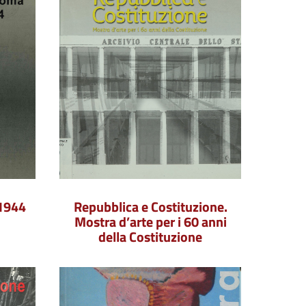
-1944
Repubblica e Costituzione.
Mostra d’arte per i 60 anni
della Costituzione