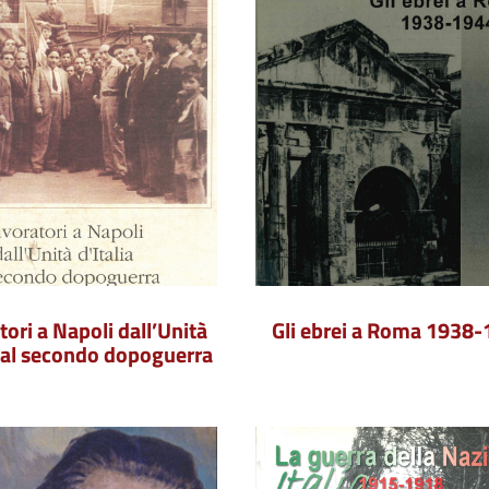
tori a Napoli dall’Unità
Gli ebrei a Roma 1938
a al secondo dopoguerra