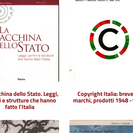
hina dello Stato. Leggi,
Copyright Italia: breve
 e strutture che hanno
marchi, prodotti 1948 
fatto l’Italia