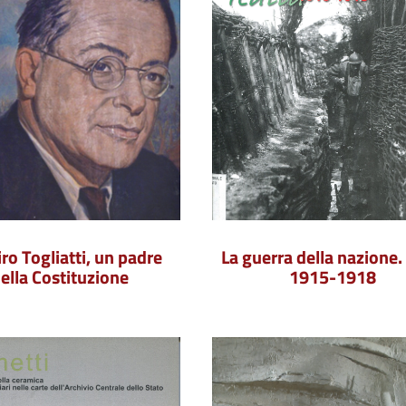
ro Togliatti, un padre
La guerra della nazione. 
ella Costituzione
1915-1918