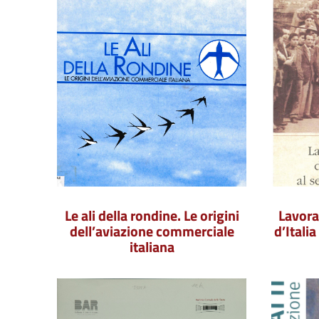
Le ali della rondine. Le origini
Lavora
dell’aviazione commerciale
d’Itali
italiana