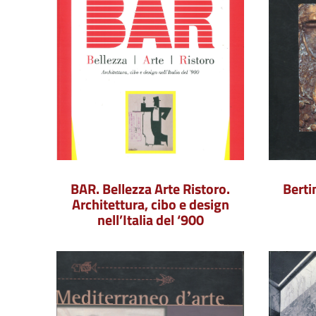
BAR. Bellezza Arte Ristoro.
Berti
Architettura, cibo e design
nell’Italia del ‘900