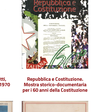
tti,
Repubblica e Costituzione.
-1970
Mostra storico-documentaria
per i 60 anni della Costituzione