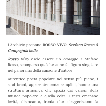
L’Archivio propone
ROSSO VIVO,
Stefano Rosso &
Compagnia bella
Rosso vivo
vuole essere un omaggio a Stefano
Rosso, scomparso qualche anno fa, figura singolare
nel panorama della canzone d’autore.
Autentico poeta popolare nel senso più pieno, i
suoi brani, apparentemente semplici, hanno una
struttura armonica che spazia dai canoni della
musica popolare a quella colta. I testi emanano
levità, disincanto, ironia che alleggeriscono la