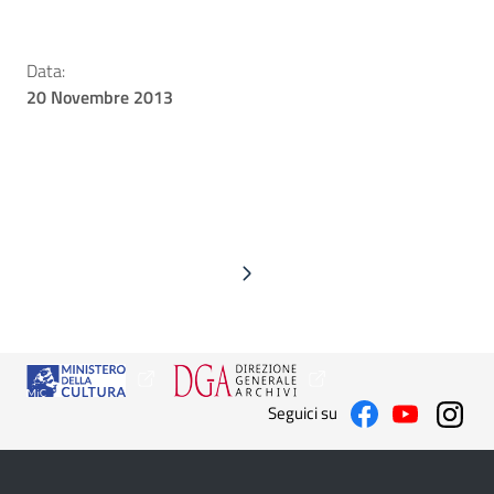
Data:
20 Novembre 2013
Seguici su