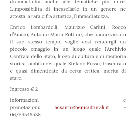
drammaticità anche alle tematiche più dure.
L’impossibilità di incasellarlo in un genere ne
attesta la rara cifra artistica, l’immediatezza.
Enrico Lombardelli, Maurizio Carlini, Rocco
d’Amico, Antonio Maria Rottino, che hanno vissuto
il suo stesso tempo, voglio così rendergli un
piccolo omaggio in un luogo quale l’Archivio
Centrale dello Stato, luogo di cultura e di memoria
storica, ambito nel quale Stefano Rosso, trascurato
e quasi dimenticato da certa critica, merita di
stare.
Ingresso € 2
informazioni e
prenotazioni:
acs.urp@beniculturali.it
–
06/54548538