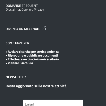
DOMANDE FREQUENTI
Disclaimer, Cookie e Privacy
DIVENTA UN MECENATE
COME FARE PER
• Avviare ricerche per corrispondenza
• Riprodurre e pubblicare documenti
• Effettuare un tirocinio universitario
• Visitare l’Archivio
NEWSLETTER
Resta aggiornato sulle nostre attività