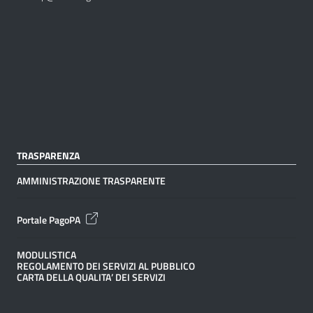
TRASPARENZA
AMMINISTRAZIONE TRASPARENTE
Portale PagoPA
MODULISTICA
REGOLAMENTO DEI SERVIZI AL PUBBLICO
CARTA DELLA QUALITA’ DEI SERVIZI