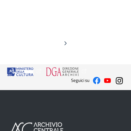
Seguici su