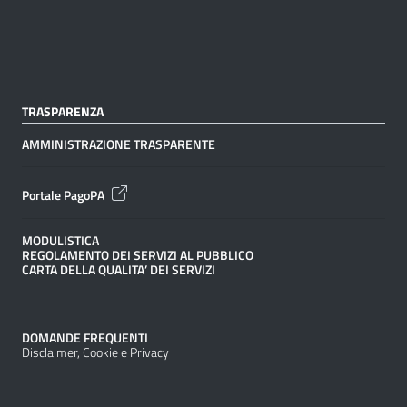
TRASPARENZA
AMMINISTRAZIONE TRASPARENTE
Portale PagoPA
MODULISTICA
REGOLAMENTO DEI SERVIZI AL PUBBLICO
CARTA DELLA QUALITA’ DEI SERVIZI
DOMANDE FREQUENTI
Disclaimer, Cookie e Privacy