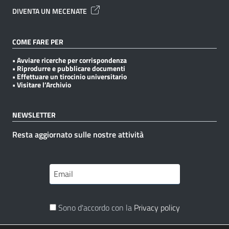
DIVENTA UN MECENATE
COME FARE PER
• Avviare ricerche per corrispondenza
• Riprodurre e pubblicare documenti
• Effettuare un tirocinio universitario
• Visitare l’Archivio
NEWSLETTER
Resta aggiornato sulle nostre attività
Sono d'accordo con la
Privacy policy