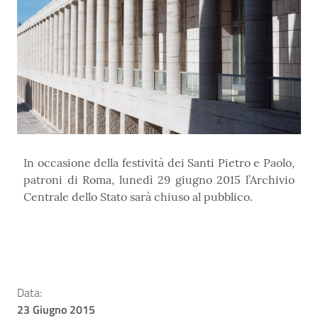
In occasione della festività dei Santi Pietro e Paolo,
patroni di Roma, lunedì 29 giugno 2015 l’Archivio
Centrale dello Stato sarà chiuso al pubblico.
Data:
23 Giugno 2015