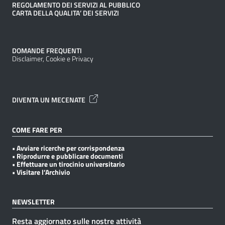
REGOLAMENTO DEI SERVIZI AL PUBBLICO
CARTA DELLA QUALITA’ DEI SERVIZI
DOMANDE FREQUENTI
Disclaimer, Cookie e Privacy
DIVENTA UN MECENATE
COME FARE PER
• Avviare ricerche per corrispondenza
• Riprodurre e pubblicare documenti
• Effettuare un tirocinio universitario
• Visitare l’Archivio
NEWSLETTER
Resta aggiornato sulle nostre attività