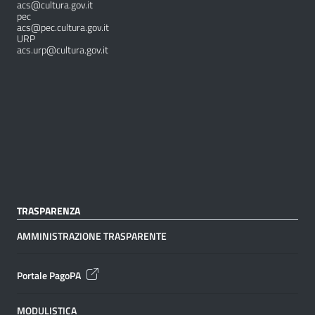
acs@cultura.gov.it
pec
acs@pec.cultura.gov.it
URP
acs.urp@cultura.gov.it
TRASPARENZA
AMMINISTRAZIONE TRASPARENTE
Portale PagoPA
MODULISTICA