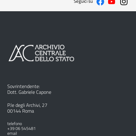
Seguici su
Sovrintendente:
Dott. Gabriele Capone
P.le degli Archivi, 27
00144 Roma
telefono
+39 06 545481
email