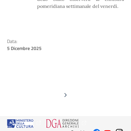
pomeridiana settimanale del venerdì.
Data:
5 Dicembre 2025