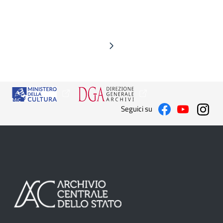
Seguici su