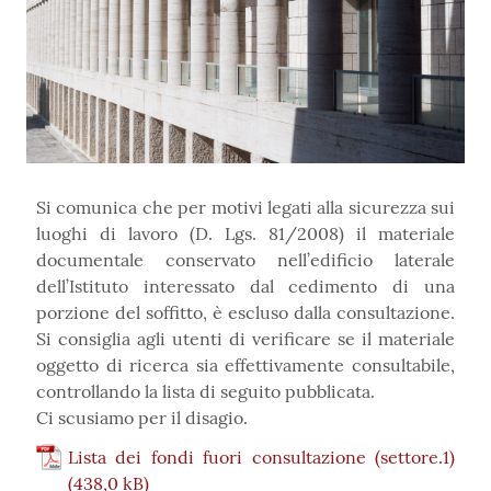
Si comunica che per motivi legati alla sicurezza sui
luoghi di lavoro (D. Lgs. 81/2008) il materiale
documentale conservato nell’edificio laterale
dell’Istituto interessato dal cedimento di una
porzione del soffitto, è escluso dalla consultazione.
Si consiglia agli utenti di verificare se il materiale
oggetto di ricerca sia effettivamente consultabile,
controllando la lista di seguito pubblicata.
Ci scusiamo per il disagio.
Lista dei fondi fuori consultazione (settore.1)