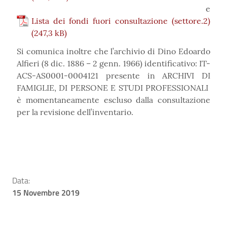
e
Lista dei fondi fuori consultazione (settore.2)
Si comunica inoltre che l’archivio di Dino Edoardo
Alfieri (8 dic. 1886 – 2 genn. 1966) identificativo: IT-
ACS-AS0001-0004121 presente in ARCHIVI DI
FAMIGLIE, DI PERSONE E STUDI PROFESSIONALI
è momentaneamente escluso dalla consultazione
per la revisione dell’inventario.
Data:
15 Novembre 2019