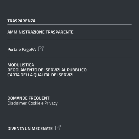
TRASPARENZA
AMMINISTRAZIONE TRASPARENTE
Portale PagoPA
MODULISTICA
REGOLAMENTO DEI SERVIZI AL PUBBLICO
CARTA DELLA QUALITA’ DEI SERVIZI
DOMANDE FREQUENTI
Disclaimer, Cookie e Privacy
DIVENTA UN MECENATE