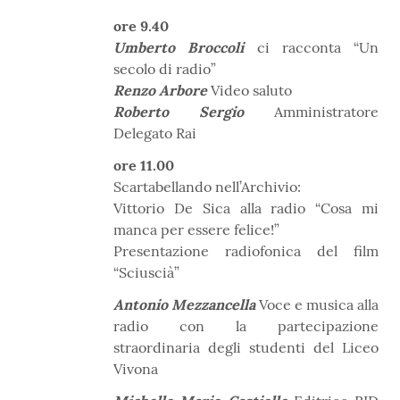
ore 9.40
Umberto Broccoli
ci racconta “Un
secolo di radio”
Renzo Arbore
Video saluto
Roberto Sergio
Amministratore
Delegato Rai
ore 11.00
Scartabellando nell’Archivio:
Vittorio De Sica alla radio “Cosa mi
manca per essere felice!”
Presentazione radiofonica del film
“Sciuscià”
Antonio Mezzancella
Voce e musica alla
radio con la partecipazione
straordinaria degli studenti del Liceo
Vivona