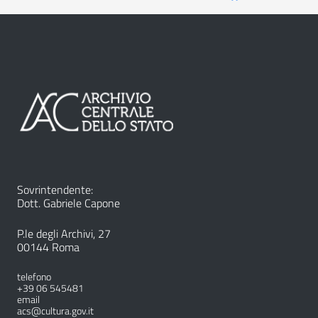
Sovrintendente:
Dott. Gabriele Capone
P.le degli Archivi, 27
00144 Roma
telefono
+39 06 545481
email
acs@cultura.gov.it