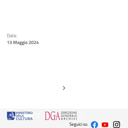
Data:
13 Maggio 2024
Seguici su