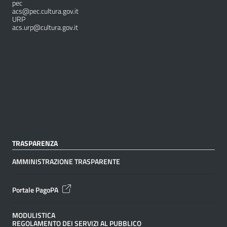
pec
acs@pec.cultura.gov.it
URP
acs.urp@cultura.gov.it
TRASPARENZA
AMMINISTRAZIONE TRASPARENTE
Portale PagoPA
MODULISTICA
REGOLAMENTO DEI SERVIZI AL PUBBLICO