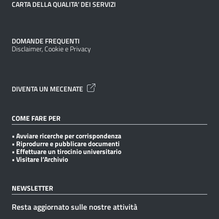
CARTA DELLA QUALITA’ DEI SERVIZI
DOMANDE FREQUENTI
Disclaimer, Cookie e Privacy
DIVENTA UN MECENATE
COME FARE PER
• Avviare ricerche per corrispondenza
• Riprodurre e pubblicare documenti
• Effettuare un tirocinio universitario
• Visitare l’Archivio
NEWSLETTER
Resta aggiornato sulle nostre attività