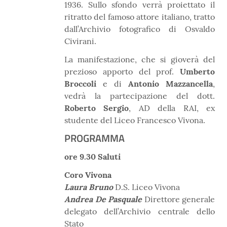
1936. Sullo sfondo verrà proiettato il
ritratto del famoso attore italiano, tratto
dall’Archivio fotografico di Osvaldo
Civirani.
La manifestazione, che si gioverà del
prezioso apporto del prof.
Umberto
Broccoli
e di
Antonio Mazzancella
,
vedrà la partecipazione del dott.
Roberto Sergio
, AD della RAI, ex
studente del Liceo Francesco Vivona.
PROGRAMMA
ore 9.30 Saluti
Coro Vivona
Laura Bruno
D.S. Liceo Vivona
Andrea De Pasquale
Direttore generale
delegato dell’Archivio centrale dello
Stato