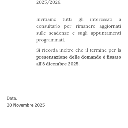
2025/2026
.
Invitiamo tutti gli interessati a
consultarlo per rimanere aggiornati
sulle scadenze e sugli appuntamenti
programmati.
Si ricorda inoltre che il termine per la
presentazione delle domande è fissato
all’8 dicembre 2025
.
Data:
20 Novembre 2025