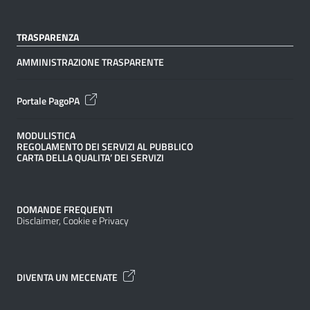
TRASPARENZA
AMMINISTRAZIONE TRASPARENTE
Portale PagoPA
MODULISTICA
REGOLAMENTO DEI SERVIZI AL PUBBLICO
CARTA DELLA QUALITA’ DEI SERVIZI
DOMANDE FREQUENTI
Disclaimer, Cookie e Privacy
DIVENTA UN MECENATE