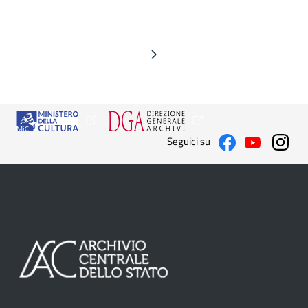
Seguici su