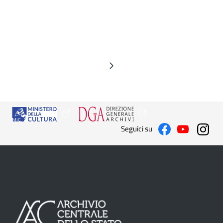
Seguici su