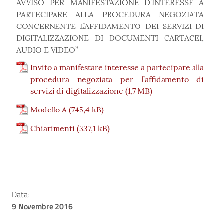
AVVISO PER MANIFESTAZIONE D’INTERESSE A
PARTECIPARE ALLA PROCEDURA NEGOZIATA
CONCERNENTE L’AFFIDAMENTO DEI SERVIZI DI
DIGITALIZZAZIONE DI DOCUMENTI CARTACEI,
AUDIO E VIDEO”
Invito a manifestare interesse a partecipare alla
procedura negoziata per l’affidamento di
servizi di digitalizzazione
Modello A
Chiarimenti
Data:
9 Novembre 2016