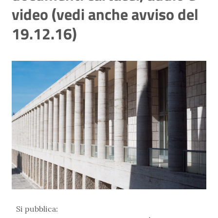
video (vedi anche avviso del
19.12.16)
Si pubblica: