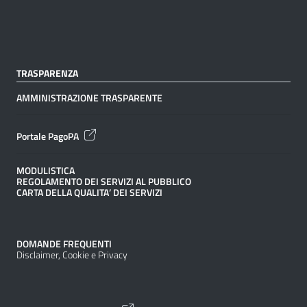
TRASPARENZA
AMMINISTRAZIONE TRASPARENTE
Portale PagoPA
MODULISTICA
REGOLAMENTO DEI SERVIZI AL PUBBLICO
CARTA DELLA QUALITA’ DEI SERVIZI
DOMANDE FREQUENTI
Disclaimer, Cookie e Privacy