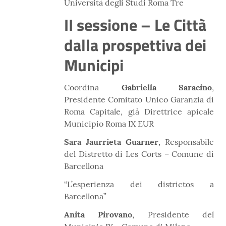
Università degli Studi Roma Tre
II sessione – Le Città
dalla prospettiva dei
Municipi
Coordina
Gabriella Saracino
,
Presidente Comitato Unico Garanzia di
Roma Capitale, già Direttrice apicale
Municipio Roma IX EUR
Sara Jaurrieta Guarner
, Responsabile
del Distretto di Les Corts – Comune di
Barcellona
“L’esperienza dei districtos a
Barcellona”
Anita Pirovano
, Presidente del