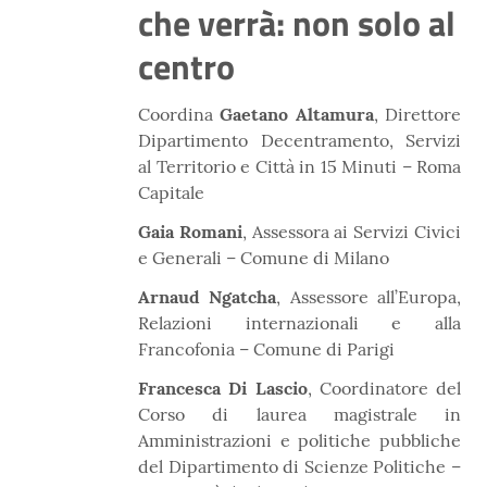
che verrà: non solo al
centro
Coordina
Gaetano Altamura
, Direttore
Dipartimento Decentramento, Servizi
al Territorio e Città in 15 Minuti – Roma
Capitale
Gaia Romani
, Assessora ai Servizi Civici
e Generali – Comune di Milano
Arnaud Ngatcha
, Assessore all’Europa,
Relazioni internazionali e alla
Francofonia – Comune di Parigi
Francesca Di Lascio
, Coordinatore del
Corso di laurea magistrale in
Amministrazioni e politiche pubbliche
del Dipartimento di Scienze Politiche –