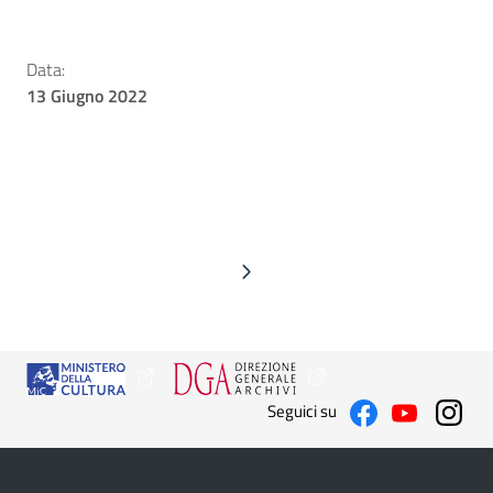
Data:
13 Giugno 2022
Seguici su