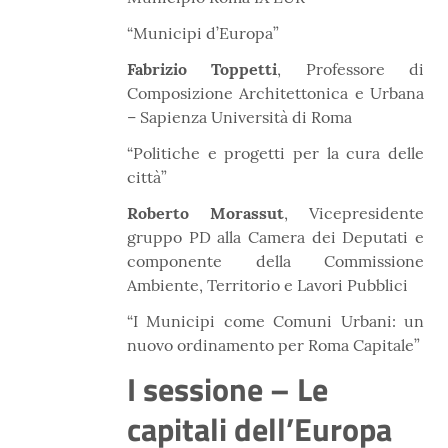
“Municipi d’Europa”
Fabrizio Toppetti
, Professore di
Composizione Architettonica e Urbana
– Sapienza Università di Roma
“Politiche e progetti per la cura delle
città”
Roberto Morassut
, Vicepresidente
gruppo PD alla Camera dei Deputati e
componente della Commissione
Ambiente, Territorio e Lavori Pubblici
“I Municipi come Comuni Urbani: un
nuovo ordinamento per Roma Capitale”
I sessione – Le
capitali dell’Europa