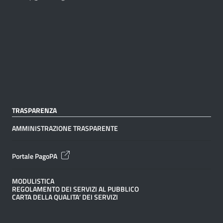
TRASPARENZA
AMMINISTRAZIONE TRASPARENTE
Portale PagoPA
MODULISTICA
REGOLAMENTO DEI SERVIZI AL PUBBLICO
CARTA DELLA QUALITA’ DEI SERVIZI