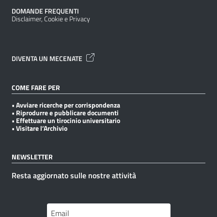
DOMANDE FREQUENTI
Disclaimer, Cookie e Privacy
DIVENTA UN MECENATE
COME FARE PER
• Avviare ricerche per corrispondenza
• Riprodurre e pubblicare documenti
• Effettuare un tirocinio universitario
• Visitare l’Archivio
NEWSLETTER
Resta aggiornato sulle nostre attività