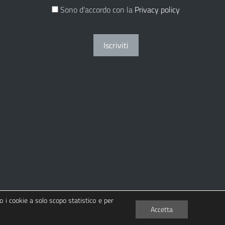
Sono d'accordo con la
Privacy policy
Iscriviti
o i cookie a solo scopo statistico e per
Accetta