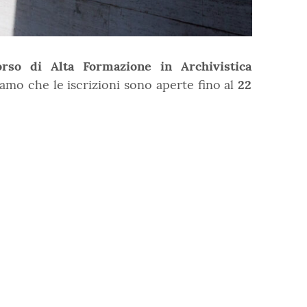
rso di Alta Formazione in Archivistica
mo che le iscrizioni sono aperte fino al
22