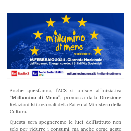
Anche quest’anno, l’ACS si unisce all’iniziativa
“M’illumino di Meno”
, promossa dalla Direzione
Relazioni Istituzionali della Rai e dal Ministero della
Cultura.
Questa sera spegneremo le luci dell’Istituto non
solo per ridurre i consumi, ma anche come gesto