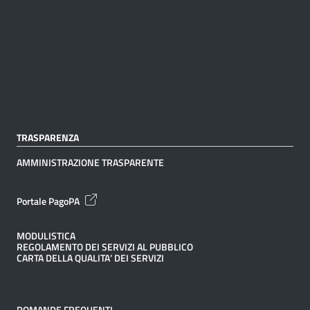
TRASPARENZA
AMMINISTRAZIONE TRASPARENTE
Portale PagoPA
MODULISTICA
REGOLAMENTO DEI SERVIZI AL PUBBLICO
CARTA DELLA QUALITA’ DEI SERVIZI
DOMANDE FREQUENTI