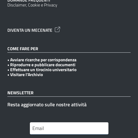
Disclaimer, Cookie e Privacy
DIVENTA UN MECENATE
COME FARE PER
• Avviare ricerche per corrispondenza
• Riprodurre e pubblicare documenti
• Effettuare un tirocinio universitario
• Visitare l’Archivio
NEWSLETTER
Resta aggiornato sulle nostre attività