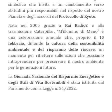
simbolico che invita a un cambiamento verso
abitudini più responsabili, nel rispetto del nostro
Pianeta e degli accordi del
Protocollo di Kyoto
.
Nata nel 2005 grazie a
Rai Radio2
e alla
trasmissione Caterpillar, “M’illumino di Meno” è
una celebrazione annuale che, proprio il
16
febbraio
, diffonde la
cultura della sostenibilità
ambientale e del risparmio delle risorse
: un
momento per riflettere sulle azioni che possiamo
intraprendere per preservare il nostro ambiente
per le generazioni future.
La
Giornata Nazionale del Risparmio Energetico e
degli Stili di Vita Sostenibili
è stata istituita dal
Parlamento con la Legge n. 34/2022.