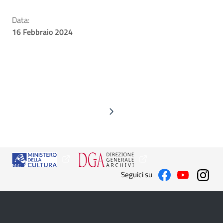
Data:
16 Febbraio 2024
Seguici su