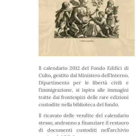
Il calendario 2012 del Fondo Edifici di
Culto, gestito dal Ministero dell’Interno,
Dipartimento per le libertà civili e
l’immigrazione, si ispira alle immagini
tratte dai frontespizi delle rare edizioni
custodite nella biblioteca del fondo.
Il ricavato delle vendite del calendario
stesso, andranno a finanziare il restauro
di documenti custoditi nell’archivio