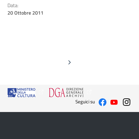
Data:
20 Ottobre 2011
Seguici su