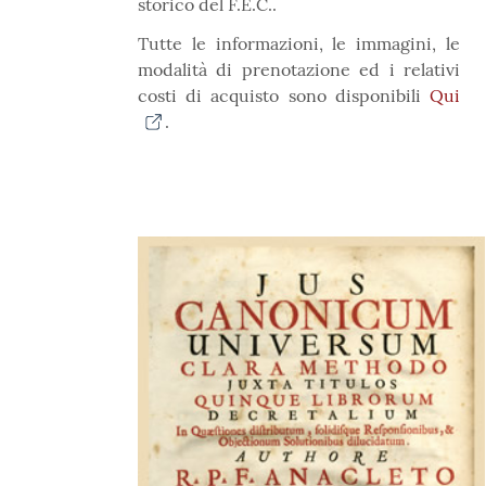
storico del F.E.C..
Tutte le informazioni, le immagini, le
modalità di prenotazione ed i relativi
costi di acquisto sono disponibili
Qui
.