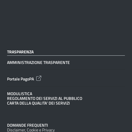
TRASPARENZA
AMMINISTRAZIONE TRASPARENTE
Portale PagoPA
MODULISTICA
REGOLAMENTO DEI SERVIZI AL PUBBLICO
CARTA DELLA QUALITA’ DEI SERVIZI
DOMANDE FREQUENTI
Disclaimer, Cookie e Privacy