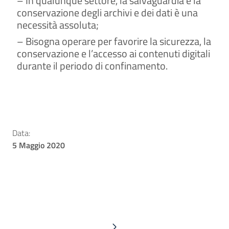
– In qualunque settore, la salvaguardia e la
conservazione degli archivi e dei dati è una
necessità assoluta;
– Bisogna operare per favorire la sicurezza, la
conservazione e l’accesso ai contenuti digitali
durante il periodo di confinamento.
Data:
5 Maggio 2020