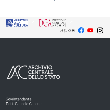
Seguici su
Sovrintendente:
Dott. Gabriele Capone