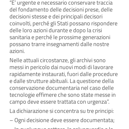
“E’ urgente e necessario conservare traccia
del fondamento delle decisioni prese, delle
decisioni stesse e dei principali decisori
coinvolti, perché gli Stati possano rispondere
delle loro azioni durante e dopo la crisi
sanitaria e perché le prossime generazioni
possano trarre insegnamenti dalle nostre
azioni.
Nelle attuali circostanze, gli archivi sono
messi in pericolo dai nuovi modi di lavorare
rapidamente instaurati, fuori dalle procedure
e dalle strutture abituali. La questione della
conservazione documentaria nel caso delle
tecnologie effimere che sono state messe in
campo deve essere trattata con urgenza”.
La dichiarazione si concentra su tre principi:
– Ogni decisione deve essere documentata;