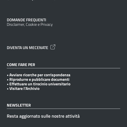
DOMANDE FREQUENTI
Disclaimer, Cookie e Privacy
DIVENTA UN MECENATE
COME FARE PER
• Avviare ricerche per corrispondenza
• Riprodurre e pubblicare documenti
• Effettuare un tirocinio universitario
• Visitare l’Archivio
NEWSLETTER
Resta aggiornato sulle nostre attività