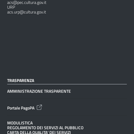
acs@pec.cultura.gov.it
URP
acs.urp@cultura.gov.it
TRASPARENZA
AMMINISTRAZIONE TRASPARENTE
Portale PagoPA
MODULISTICA
REGOLAMENTO DEI SERVIZI AL PUBBLICO
CARTA DELLA QUALITA’ DEI SERVIZI