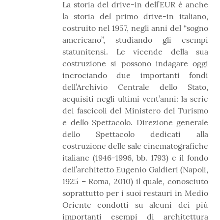
La storia del drive-in dell’EUR è anche
la storia del primo drive-in italiano,
costruito nel 1957, negli anni del “sogno
americano”, studiando gli esempi
statunitensi. Le vicende della sua
costruzione si possono indagare oggi
incrociando due importanti fondi
dell’Archivio Centrale dello Stato,
acquisiti negli ultimi vent’anni: la serie
dei fascicoli del Ministero del Turismo
e dello Spettacolo. Direzione generale
dello Spettacolo dedicati alla
costruzione delle sale cinematografiche
italiane (1946-1996, bb. 1793) e il fondo
dell’architetto Eugenio Galdieri (Napoli,
1925 – Roma, 2010) il quale, conosciuto
soprattutto per i suoi restauri in Medio
Oriente condotti su alcuni dei più
importanti esempi di architettura