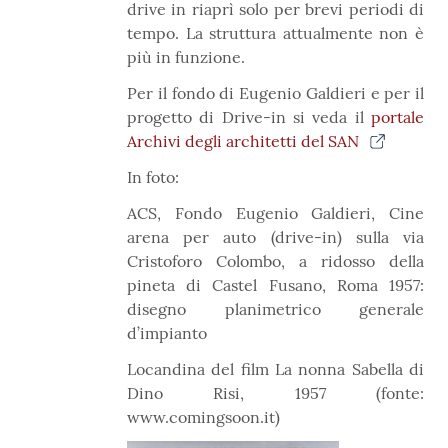
drive in riaprì solo per brevi periodi di
tempo. La struttura attualmente non è
più in funzione.
Per il fondo di Eugenio Galdieri e per il
progetto di Drive-in si veda il
portale
Archivi degli architetti del SAN
In foto:
ACS, Fondo Eugenio Galdieri, Cine
arena per auto (drive-in) sulla via
Cristoforo Colombo, a ridosso della
pineta di Castel Fusano, Roma 1957:
disegno planimetrico generale
d’impianto
Locandina del film La nonna Sabella di
Dino Risi, 1957 (fonte:
www.comingsoon.it)