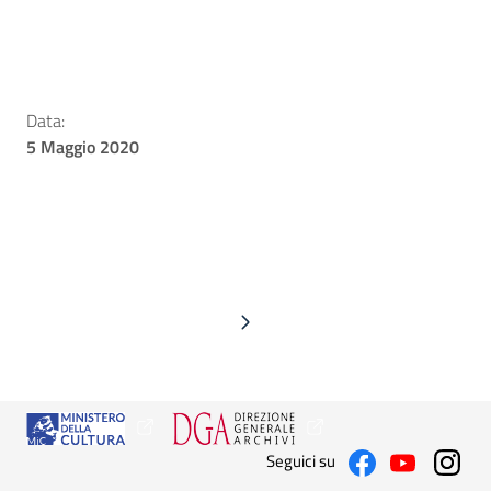
Data:
5 Maggio 2020
Seguici su