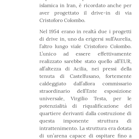
islamica in Iran, è ricordato anche per
aver progettato il drive-in di via
Cristoforo Colombo.
Nel 1954 erano in realtà due i progetti
di drive in, uno da erigersi sull’Aurelia,
l’altro lungo viale Cristoforo Colombo.
L’unico ad essere effettivamente
realizzato sarebbe stato quello all’EUR,
all’altezza di Acilia, nei pressi della
tenuta di Castelfusano, fortemente
caldeggiato dall’allora commissario
straordinario dell’Ente esposizione
universale, Virgilio Testa, per le
potenzialità di riqualificazione del
quartiere derivanti dalla costruzione di
questa imponente struttura di
intrattenimento. La struttura era dotata
di un’arena capace di ospitare fino a