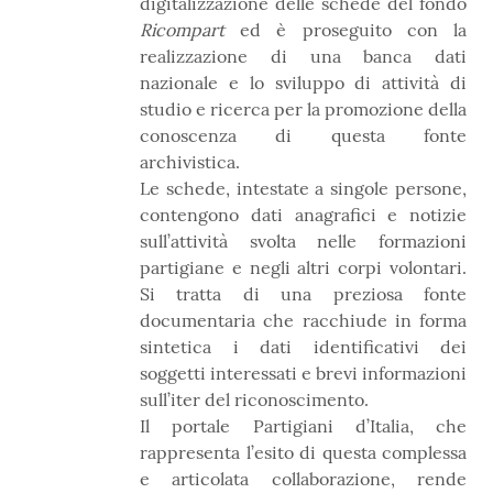
digitalizzazione delle schede del fondo
Ricompart
ed è proseguito con la
realizzazione di una banca dati
nazionale e lo sviluppo di attività di
studio e ricerca per la promozione della
conoscenza di questa fonte
archivistica.
Le schede, intestate a singole persone,
contengono dati anagrafici e notizie
sull’attività svolta nelle formazioni
partigiane e negli altri corpi volontari.
Si tratta di una preziosa fonte
documentaria che racchiude in forma
sintetica i dati identificativi dei
soggetti interessati e brevi informazioni
sull’iter del riconoscimento.
Il portale Partigiani d’Italia, che
rappresenta l’esito di questa complessa
e articolata collaborazione, rende