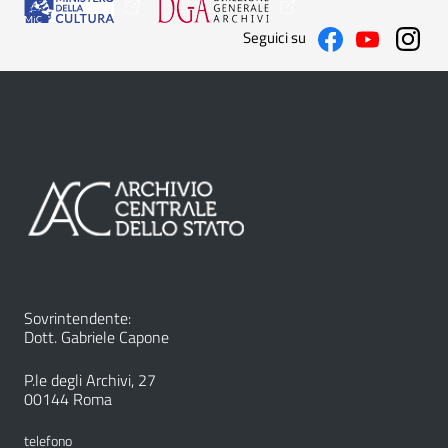
Seguici su
Sovrintendente:
Dott. Gabriele Capone
P.le degli Archivi, 27
00144 Roma
telefono