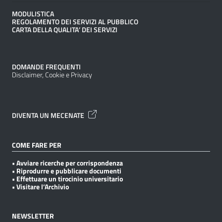
MODULISTICA
REGOLAMENTO DEI SERVIZI AL PUBBLICO
CARTA DELLA QUALITA’ DEI SERVIZI
DOMANDE FREQUENTI
Disclaimer, Cookie e Privacy
DIVENTA UN MECENATE
COME FARE PER
• Avviare ricerche per corrispondenza
• Riprodurre e pubblicare documenti
• Effettuare un tirocinio universitario
• Visitare l’Archivio
NEWSLETTER