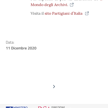
Mondo degli Archivi.
Visita il
sito Partigiani d’Italia
Data:
11 Dicembre 2020