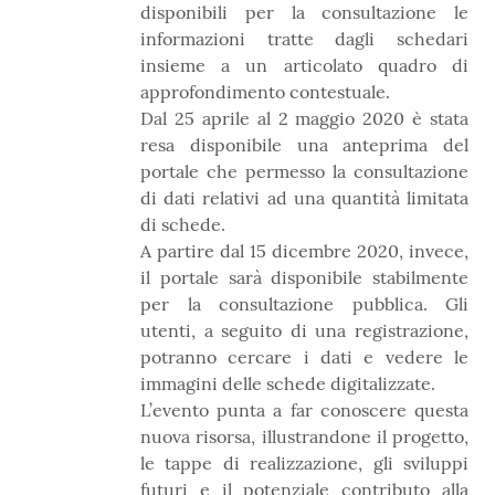
disponibili per la consultazione le
informazioni tratte dagli schedari
insieme a un articolato quadro di
approfondimento contestuale.
Dal 25 aprile al 2 maggio 2020 è stata
resa disponibile una anteprima del
portale che permesso la consultazione
di dati relativi ad una quantità limitata
di schede.
A partire dal 15 dicembre 2020, invece,
il portale sarà disponibile stabilmente
per la consultazione pubblica. Gli
utenti, a seguito di una registrazione,
potranno cercare i dati e vedere le
immagini delle schede digitalizzate.
L’evento punta a far conoscere questa
nuova risorsa, illustrandone il progetto,
le tappe di realizzazione, gli sviluppi
futuri e il potenziale contributo alla