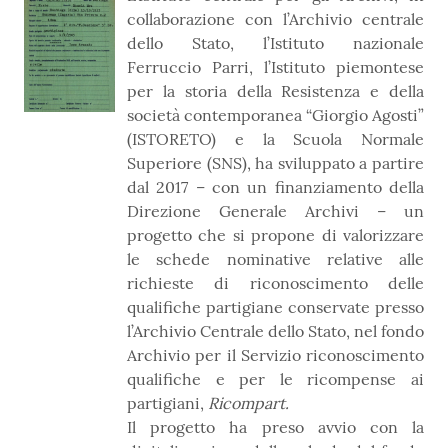
collaborazione con l’Archivio centrale
dello Stato, l’Istituto nazionale
Ferruccio Parri, l’Istituto piemontese
per la storia della Resistenza e della
società contemporanea “Giorgio Agosti”
(ISTORETO) e la Scuola Normale
Superiore (SNS), ha sviluppato a partire
dal 2017 – con un finanziamento della
Direzione Generale Archivi – un
progetto che si propone di valorizzare
le schede nominative relative alle
richieste di riconoscimento delle
qualifiche partigiane conservate presso
l’Archivio Centrale dello Stato, nel fondo
Archivio per il Servizio riconoscimento
qualifiche e per le ricompense ai
partigiani,
Ricompart.
Il progetto ha preso avvio con la