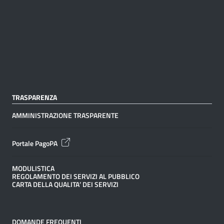
TRASPARENZA
AMMINISTRAZIONE TRASPARENTE
Portale PagoPA
MODULISTICA
REGOLAMENTO DEI SERVIZI AL PUBBLICO
CARTA DELLA QUALITA’ DEI SERVIZI
DOMANDE FREQUENTI