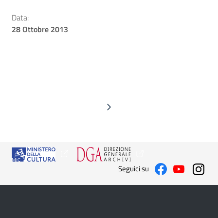
Data:
28 Ottobre 2013
Seguici su