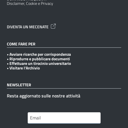
Disclaimer, Cookie e Privacy
DIVENTA UN MECENATE
COME FARE PER
• Avviare ricerche per corrispondenza
• Riprodurre e pubblicare documenti
• Effettuare un tirocinio universitario
• Visitare l’Archivio
NEWSLETTER
Resta aggiornato sulle nostre attività