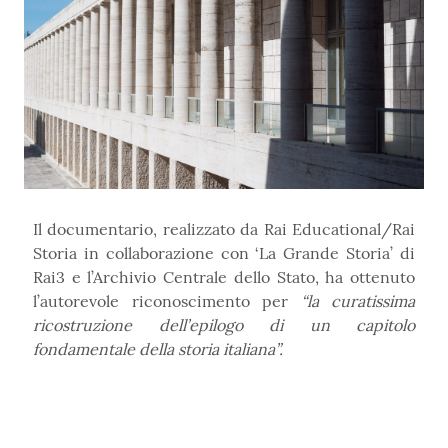
Il documentario, realizzato da Rai Educational/Rai
Storia in collaborazione con ‘La Grande Storia’ di
Rai3 e l’Archivio Centrale dello Stato, ha ottenuto
l’autorevole riconoscimento per
“la curatissima
ricostruzione dell’epilogo di un capitolo
fondamentale della storia italiana”.