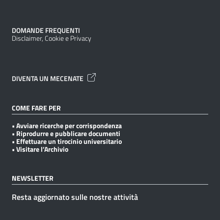
DOMANDE FREQUENTI
Disclaimer, Cookie e Privacy
DIVENTA UN MECENATE
COME FARE PER
• Avviare ricerche per corrispondenza
• Riprodurre e pubblicare documenti
• Effettuare un tirocinio universitario
• Visitare l’Archivio
NEWSLETTER
Resta aggiornato sulle nostre attività