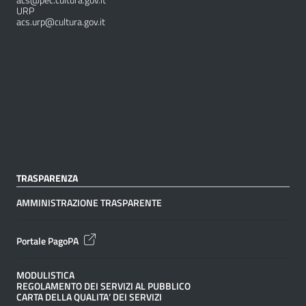
URP
acs.urp@cultura.gov.it
TRASPARENZA
AMMINISTRAZIONE TRASPARENTE
Portale PagoPA
MODULISTICA
REGOLAMENTO DEI SERVIZI AL PUBBLICO
CARTA DELLA QUALITA’ DEI SERVIZI