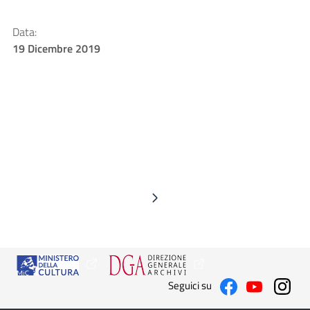
Data:
19 Dicembre 2019
Seguici su