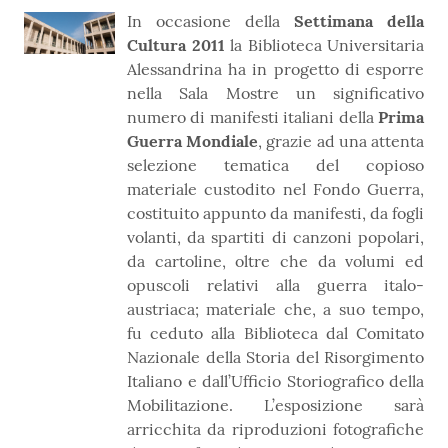
In occasione della
Settimana della
Cultura 2011
la Biblioteca Universitaria
Alessandrina ha in progetto di esporre
nella Sala Mostre un significativo
numero di manifesti italiani della
Prima
Guerra Mondiale
, grazie ad una attenta
selezione tematica del copioso
materiale custodito nel Fondo Guerra,
costituito appunto da manifesti, da fogli
volanti, da spartiti di canzoni popolari,
da cartoline, oltre che da volumi ed
opuscoli relativi alla guerra italo-
austriaca; materiale che, a suo tempo,
fu ceduto alla Biblioteca dal Comitato
Nazionale della Storia del Risorgimento
Italiano e dall’Ufficio Storiografico della
Mobilitazione. L’esposizione sarà
arricchita da riproduzioni fotografiche