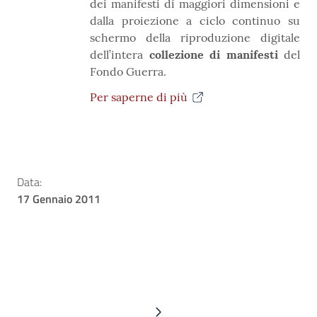
dei manifesti di maggiori dimensioni e
dalla proiezione a ciclo continuo su
schermo della riproduzione digitale
dell’intera
collezione di manifesti
del
Fondo Guerra.
Per saperne di più
Data:
17 Gennaio 2011