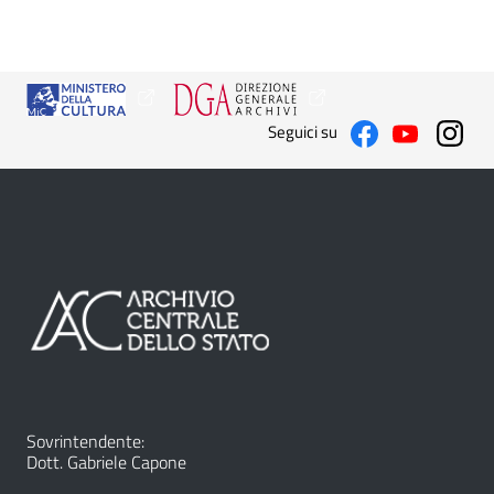
Seguici su
Sovrintendente:
Dott. Gabriele Capone