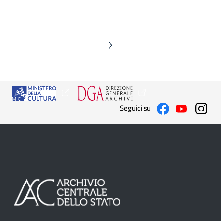
Seguici su