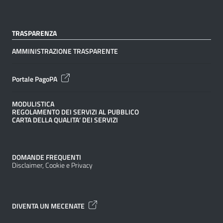
TRASPARENZA
AMMINISTRAZIONE TRASPARENTE
Portale PagoPA
MODULISTICA
REGOLAMENTO DEI SERVIZI AL PUBBLICO
CARTA DELLA QUALITA’ DEI SERVIZI
DOMANDE FREQUENTI
Disclaimer, Cookie e Privacy
DIVENTA UN MECENATE