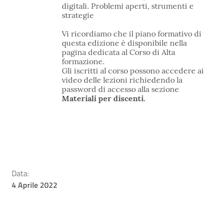
digitali. Problemi aperti, strumenti e
strategie
Vi ricordiamo che il piano formativo di
questa edizione è disponibile nella
pagina dedicata al Corso di Alta
formazione.
Gli iscritti al corso possono accedere ai
video delle lezioni richiedendo la
password di accesso alla sezione
Materiali per discenti.
Data:
4 Aprile 2022