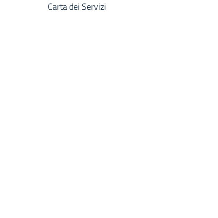
Carta dei Servizi