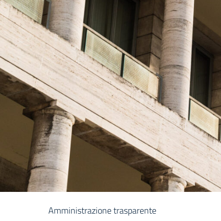
Amministrazione trasparente