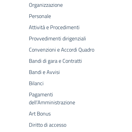
Organizzazione
Personale
Attività e Procedimenti
Provvedimenti dirigenziali
Convenzioni e Accordi Quadro
Bandi di gara e Contratti
Bandi e Avvisi
Bilanci
Pagamenti
dell’Amministrazione
Art Bonus
Diritto di accesso