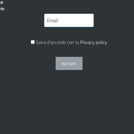
ti
rio
Sono d'accordo con la
Privacy policy
Iscriviti