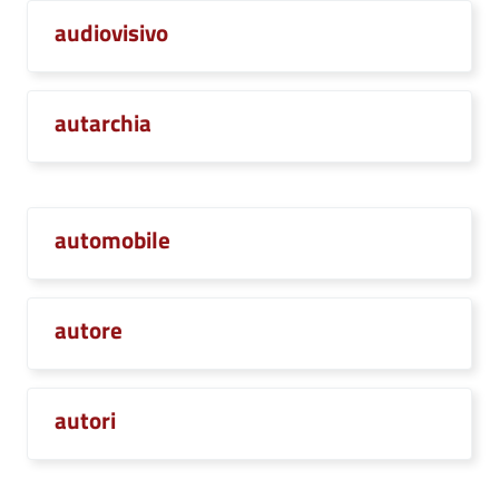
audiovisivo
autarchia
automobile
autore
autori