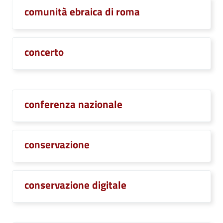
comunità ebraica di roma
concerto
conferenza nazionale
conservazione
conservazione digitale