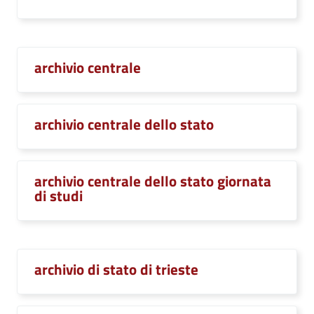
archivio centrale
archivio centrale dello stato
archivio centrale dello stato giornata
di studi
archivio di stato di trieste