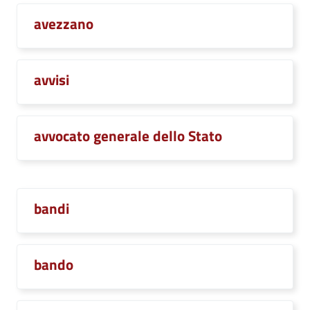
avezzano
avvisi
avvocato generale dello Stato
bandi
bando