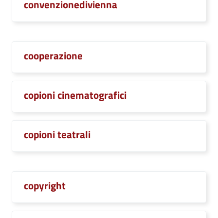
convenzionedivienna
cooperazione
copioni cinematografici
copioni teatrali
copyright