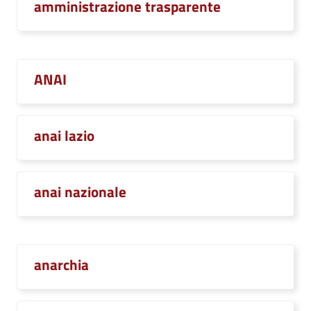
amministrazione trasparente
ANAI
anai lazio
anai nazionale
anarchia