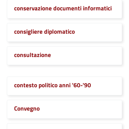
conservazione documenti informatici
consigliere diplomatico
consultazione
contesto politico anni '60-'90
Convegno