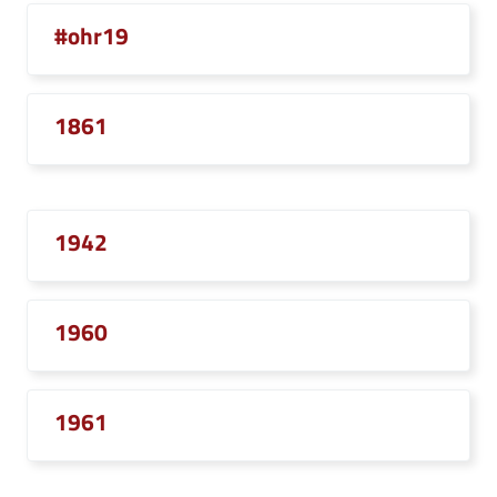
#ohr19
1861
1942
1960
1961