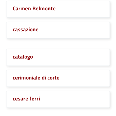
Carmen Belmonte
cassazione
catalogo
cerimoniale di corte
cesare ferri