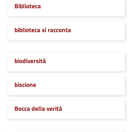
Biblioteca
biblioteca si racconta
biodiversità
biscione
Bocca della verità