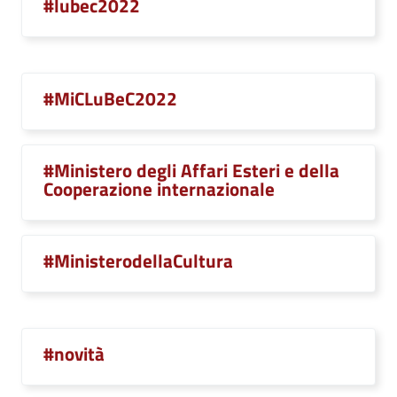
#lubec2022
#MiCLuBeC2022
#Ministero degli Affari Esteri e della
Cooperazione internazionale
#MinisterodellaCultura
#novità