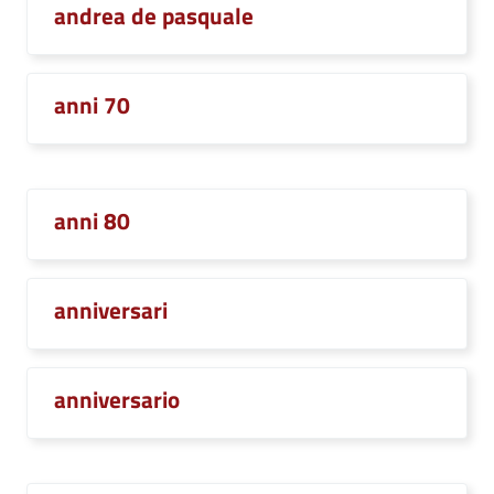
andrea de pasquale
anni 70
anni 80
anniversari
anniversario