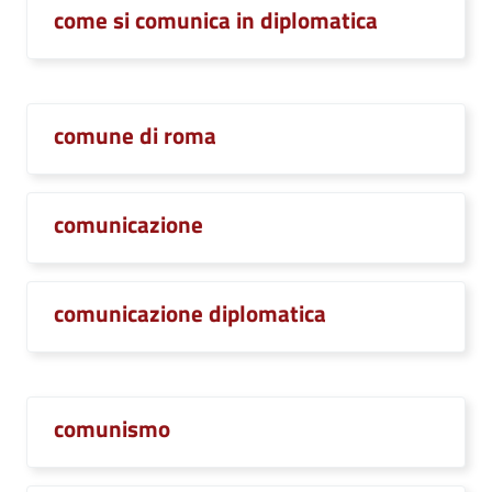
come si comunica in diplomatica
comune di roma
comunicazione
comunicazione diplomatica
comunismo