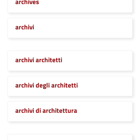
archives
archivi
archivi architetti
archivi degli architetti
archivi di architettura