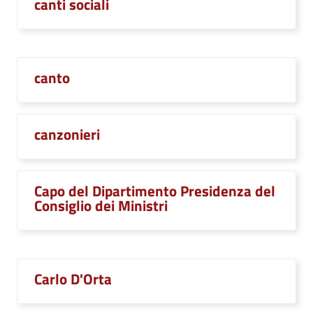
canti sociali
canto
canzonieri
Capo del Dipartimento Presidenza del
Consiglio dei Ministri
Carlo D'Orta