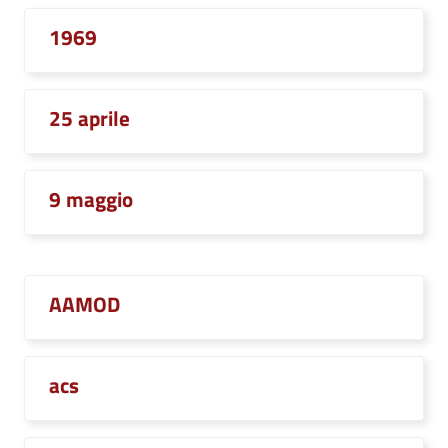
1969
25 aprile
9 maggio
AAMOD
acs