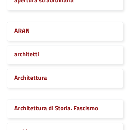
apertura straordinaria
ARAN
architetti
Architettura
Architettura di Storia. Fascismo