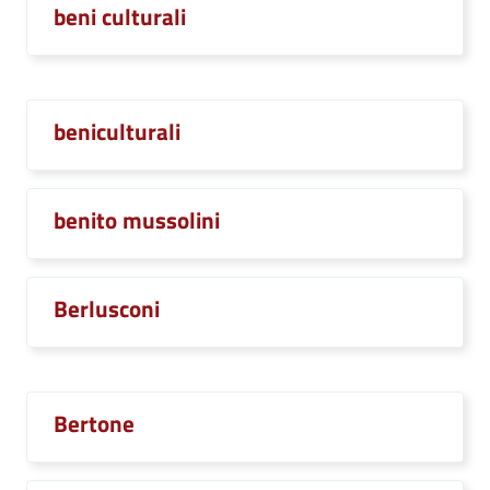
beni culturali
beniculturali
benito mussolini
Berlusconi
Bertone