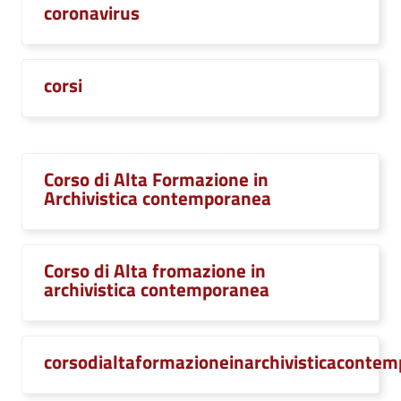
coronavirus
corsi
Corso di Alta Formazione in
Archivistica contemporanea
Corso di Alta fromazione in
archivistica contemporanea
corsodialtaformazioneinarchivisticaconte