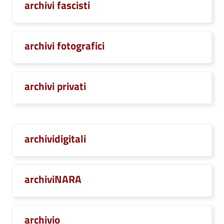
archivi fascisti
archivi fotografici
archivi privati
archividigitali
archiviNARA
archivio