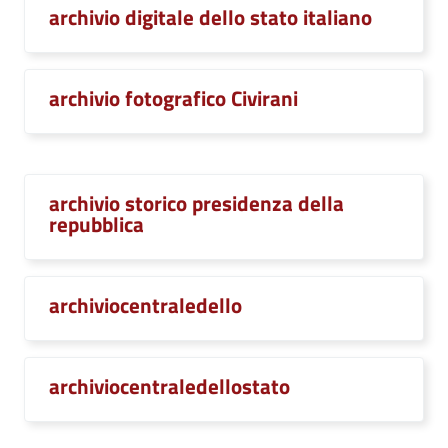
archivio digitale dello stato italiano
archivio fotografico Civirani
archivio storico presidenza della
repubblica
archiviocentraledello
archiviocentraledellostato