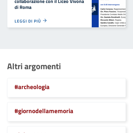
collaborazione con il Liceo Vivona
di Roma
LEGGI DI PIÙ
Altri argomenti
#archeologia
#giornodellamemoria