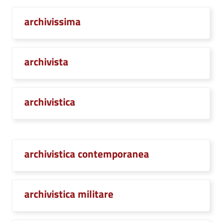
archivissima
archivista
archivistica
archivistica contemporanea
archivistica militare