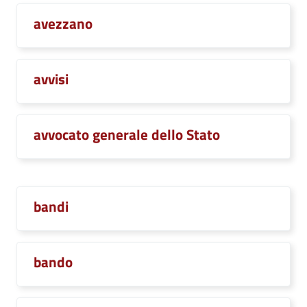
avezzano
avvisi
avvocato generale dello Stato
bandi
bando