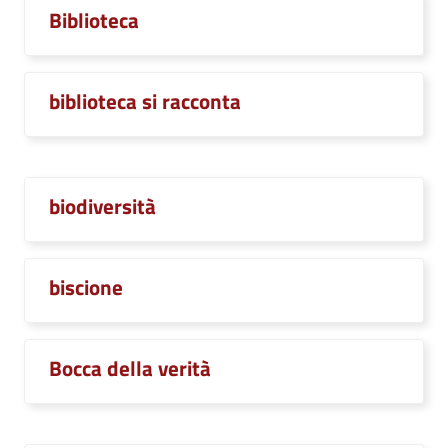
Biblioteca
biblioteca si racconta
biodiversità
biscione
Bocca della verità