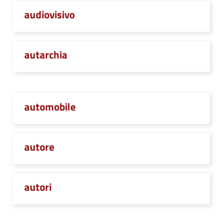
audiovisivo
autarchia
automobile
autore
autori