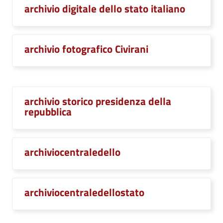
archivio digitale dello stato italiano
archivio fotografico Civirani
archivio storico presidenza della
repubblica
archiviocentraledello
archiviocentraledellostato