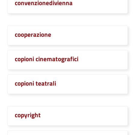
convenzionedivienna
cooperazione
copioni cinematografici
copioni teatrali
copyright