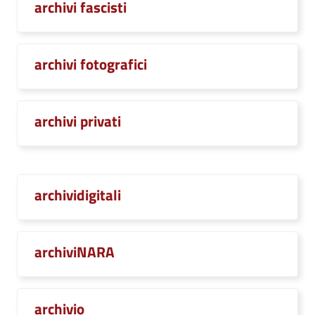
archivi fascisti
archivi fotografici
archivi privati
archividigitali
archiviNARA
archivio