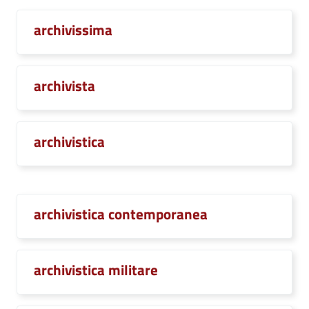
archivissima
archivista
archivistica
archivistica contemporanea
archivistica militare