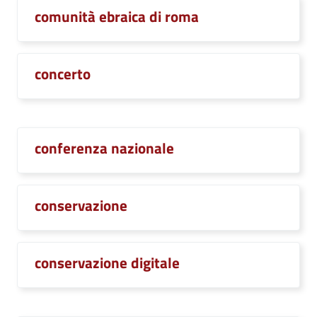
comunità ebraica di roma
concerto
conferenza nazionale
conservazione
conservazione digitale