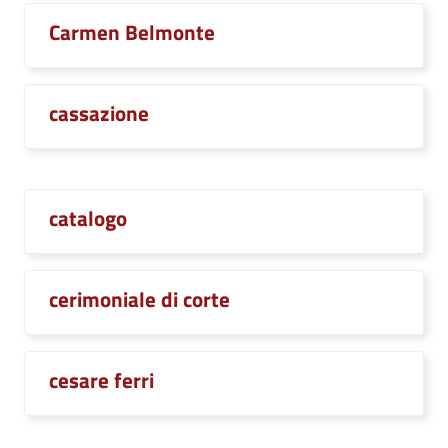
Carmen Belmonte
cassazione
catalogo
cerimoniale di corte
cesare ferri