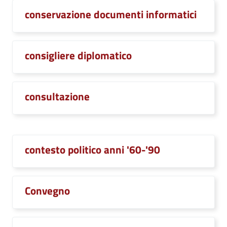
conservazione documenti informatici
consigliere diplomatico
consultazione
contesto politico anni '60-'90
Convegno