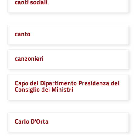
canti sociali
canto
canzonieri
Capo del Dipartimento Presidenza del
Consiglio dei Ministri
Carlo D'Orta