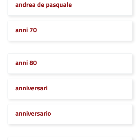
andrea de pasquale
anni 70
anni 80
anniversari
anniversario