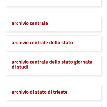
archivio centrale
archivio centrale dello stato
archivio centrale dello stato giornata
di studi
archivio di stato di trieste