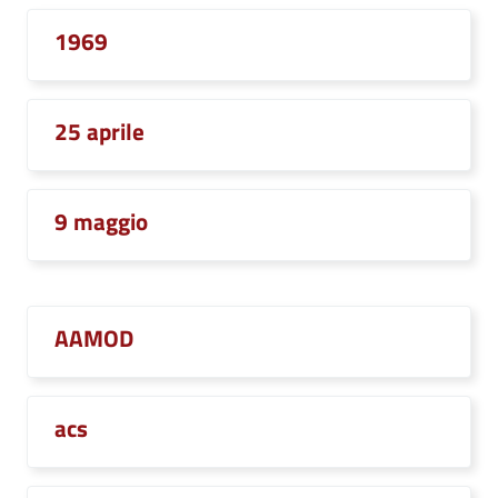
1969
25 aprile
9 maggio
AAMOD
acs