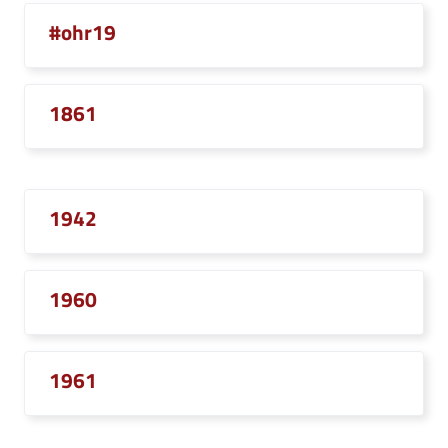
#ohr19
1861
1942
1960
1961