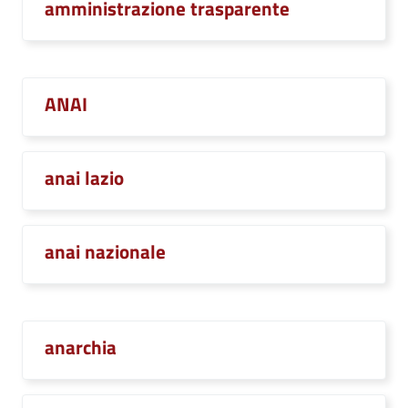
amministrazione trasparente
ANAI
anai lazio
anai nazionale
anarchia