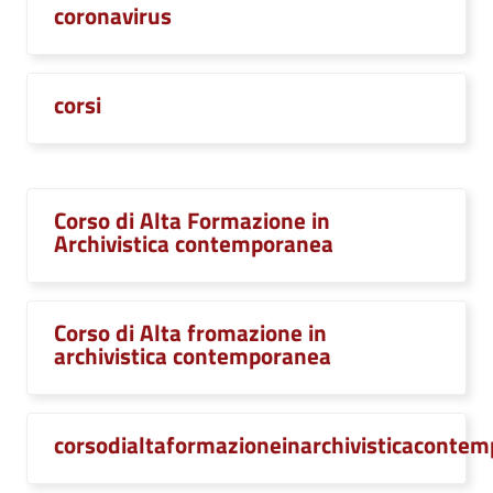
coronavirus
corsi
Corso di Alta Formazione in
Archivistica contemporanea
Corso di Alta fromazione in
archivistica contemporanea
corsodialtaformazioneinarchivisticaconte