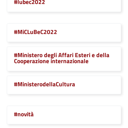
#lubec2022
#MiCLuBeC2022
#Ministero degli Affari Esteri e della
Cooperazione internazionale
#MinisterodellaCultura
#novità