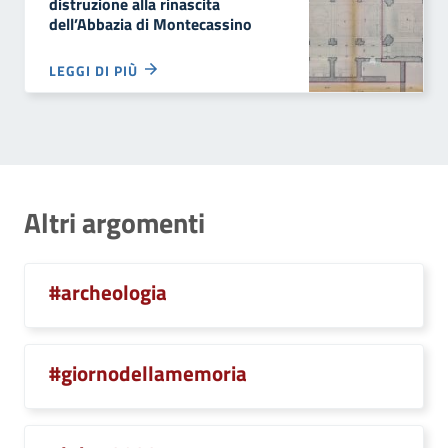
distruzione alla rinascita
dell’Abbazia di Montecassino
LEGGI DI PIÙ
Altri argomenti
#archeologia
#giornodellamemoria