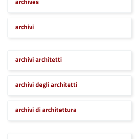
archives
archivi
archivi architetti
archivi degli architetti
archivi di architettura