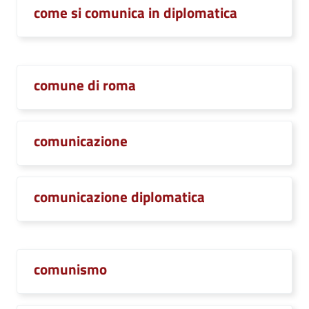
come si comunica in diplomatica
comune di roma
comunicazione
comunicazione diplomatica
comunismo