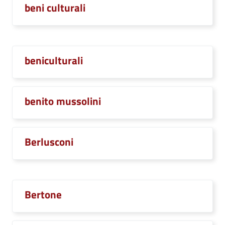
beni culturali
beniculturali
benito mussolini
Berlusconi
Bertone