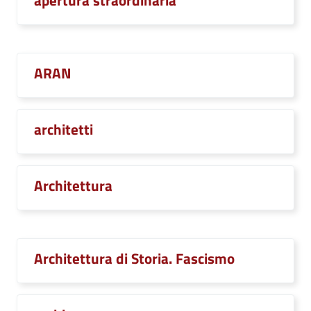
apertura straordinaria
ARAN
architetti
Architettura
Architettura di Storia. Fascismo