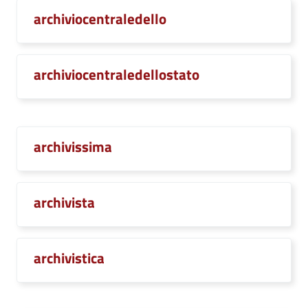
archiviocentraledello
archiviocentraledellostato
archivissima
archivista
archivistica