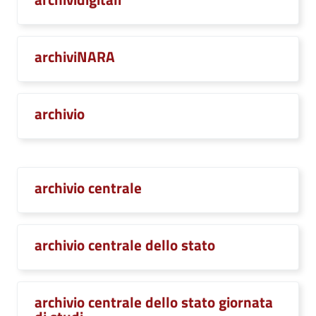
archiviNARA
archivio
archivio centrale
archivio centrale dello stato
archivio centrale dello stato giornata