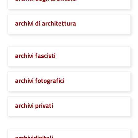
archivi di architettura
archivi fascisti
archivi fotografici
archivi privati
archividigitali