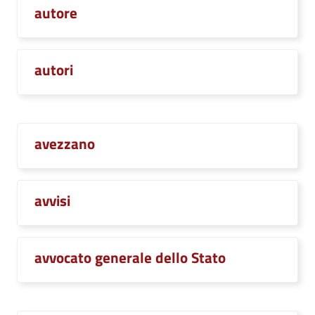
autore
autori
avezzano
avvisi
avvocato generale dello Stato