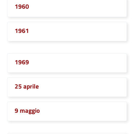
1960
1961
1969
25 aprile
9 maggio