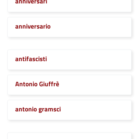
anniversari
anniversario
antifascisti
Antonio Giuffrè
antonio gramsci