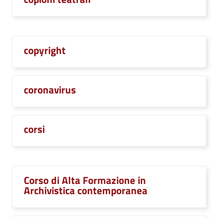
copyright
coronavirus
corsi
Corso di Alta Formazione in
Archivistica contemporanea