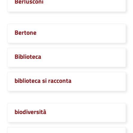
Berlusconi
Bertone
Biblioteca
biblioteca si racconta
biodiversità