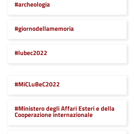
#archeologia
#giornodellamemoria
#lubec2022
#MiCLuBeC2022
#Ministero degli Affari Esteri e della
Cooperazione internazionale