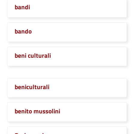
bandi
bando
beni culturali
beniculturali
benito mussolini