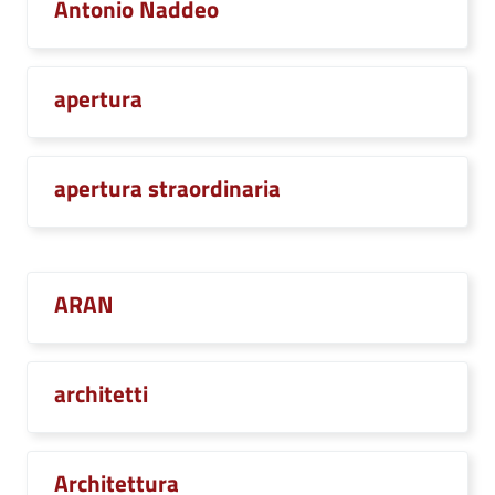
Antonio Naddeo
apertura
apertura straordinaria
ARAN
architetti
Architettura