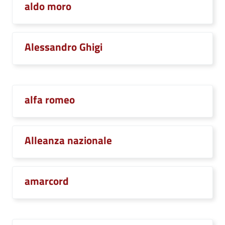
aldo moro
Alessandro Ghigi
alfa romeo
Alleanza nazionale
amarcord