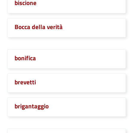
biscione
Bocca della verità
bonifica
brevetti
brigantaggio