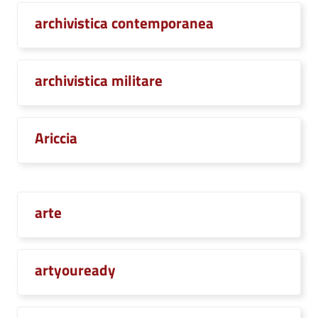
archivistica contemporanea
archivistica militare
Ariccia
arte
artyouready