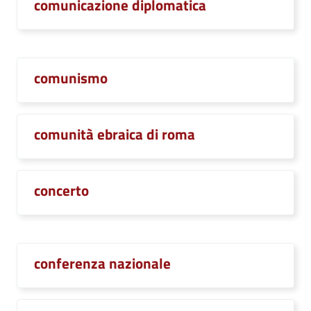
comunicazione diplomatica
comunismo
comunità ebraica di roma
concerto
conferenza nazionale