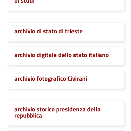
di studi
archivio di stato di trieste
archivio digitale dello stato italiano
archivio fotografico Civirani
archivio storico presidenza della
repubblica