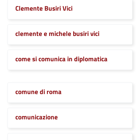
Clemente Busiri Vici
clemente e michele busiri vici
come si comunica in diplomatica
comune di roma
comunicazione