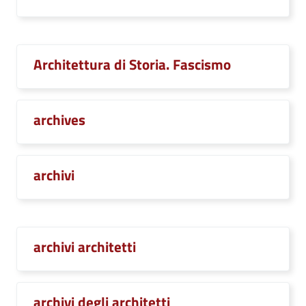
Architettura di Storia. Fascismo
archives
archivi
archivi architetti
archivi degli architetti