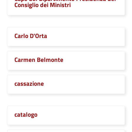
Consiglio dei Ministri
Carlo D'Orta
Carmen Belmonte
cassazione
catalogo