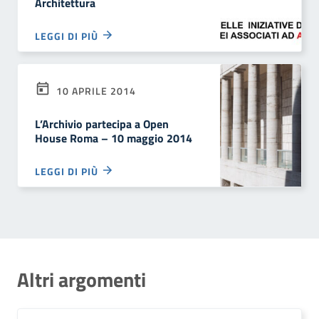
Architettura
LEGGI DI PIÙ
10 APRILE 2014
L’Archivio partecipa a Open
House Roma – 10 maggio 2014
LEGGI DI PIÙ
Altri argomenti