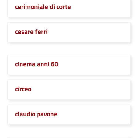
cerimoniale di corte
cesare ferri
cinema anni 60
circeo
claudio pavone