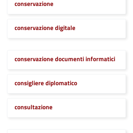
conservazione
conservazione digitale
conservazione documenti informatici
consigliere diplomatico
consultazione