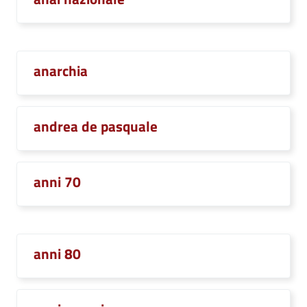
anarchia
andrea de pasquale
anni 70
anni 80