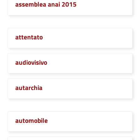
assemblea anai 2015
attentato
audiovisivo
autarchia
automobile