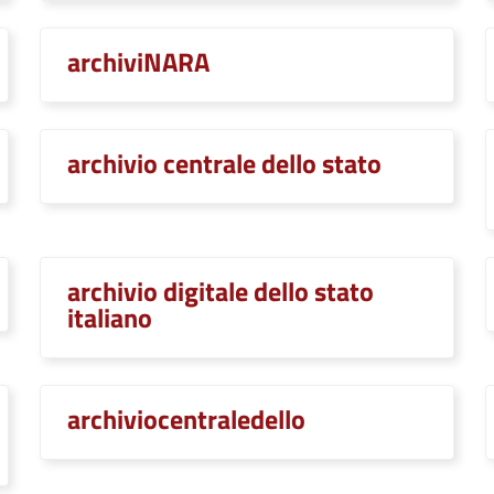
archiviNARA
archivio centrale dello stato
archivio digitale dello stato
italiano
archiviocentraledello