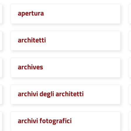
apertura
architetti
archives
archivi degli architetti
archivi fotografici