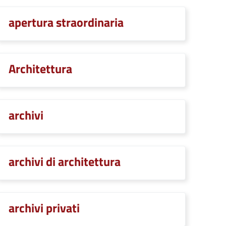
apertura straordinaria
Architettura
archivi
archivi di architettura
archivi privati