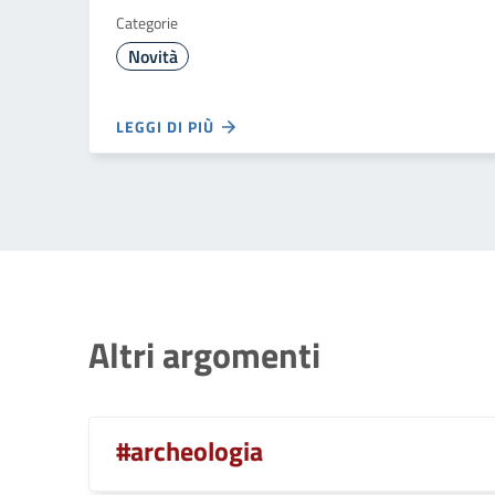
Categorie
Novità
LEGGI DI PIÙ
Altri argomenti
#archeologia