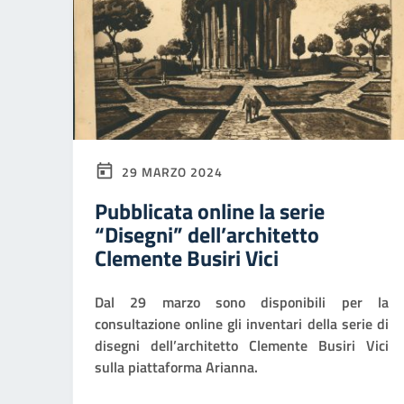
29 MARZO 2024
Pubblicata online la serie
“Disegni” dell’architetto
Clemente Busiri Vici
Dal 29 marzo sono disponibili per la
consultazione online gli inventari della serie di
disegni dell’architetto Clemente Busiri Vici
sulla piattaforma Arianna.