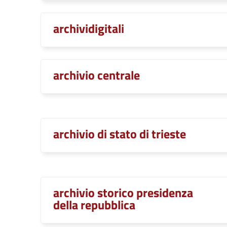
archividigitali
archivio centrale
archivio di stato di trieste
archivio storico presidenza
della repubblica