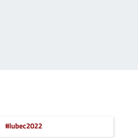
#lubec2022