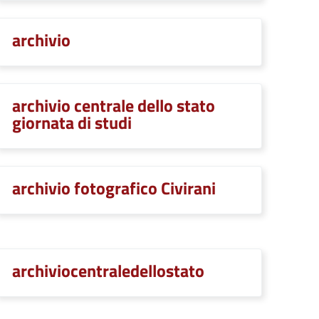
archivio
archivio centrale dello stato
giornata di studi
archivio fotografico Civirani
archiviocentraledellostato