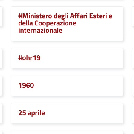
#Ministero degli Affari Esteri e
della Cooperazione
internazionale
#ohr19
1960
25 aprile