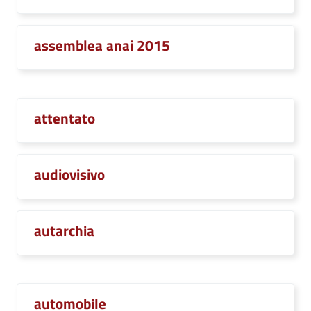
assemblea anai 2015
attentato
audiovisivo
autarchia
automobile