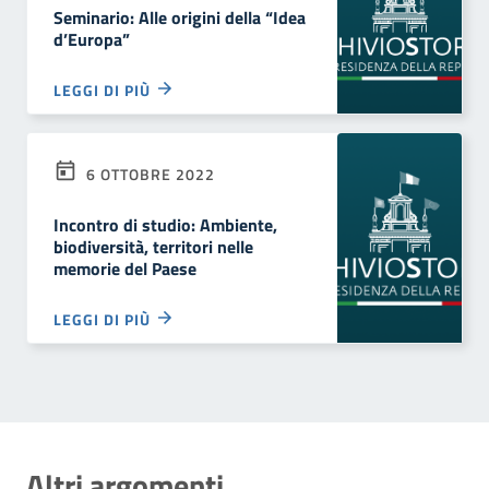
Seminario: Alle origini della “Idea
d’Europa”
LEGGI DI PIÙ
6 OTTOBRE 2022
Incontro di studio: Ambiente,
biodiversità, territori nelle
memorie del Paese
LEGGI DI PIÙ
Altri argomenti