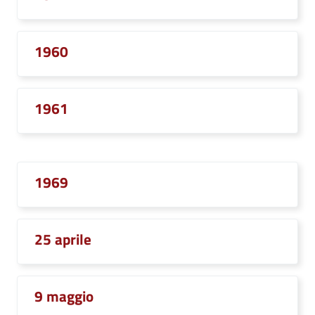
1960
1961
1969
25 aprile
9 maggio