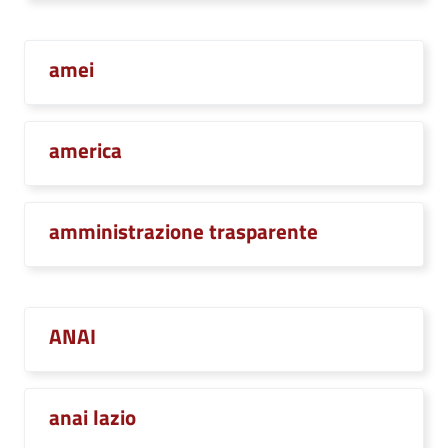
amei
america
amministrazione trasparente
ANAI
anai lazio