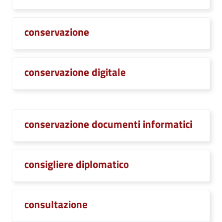
conservazione
conservazione digitale
conservazione documenti informatici
consigliere diplomatico
consultazione