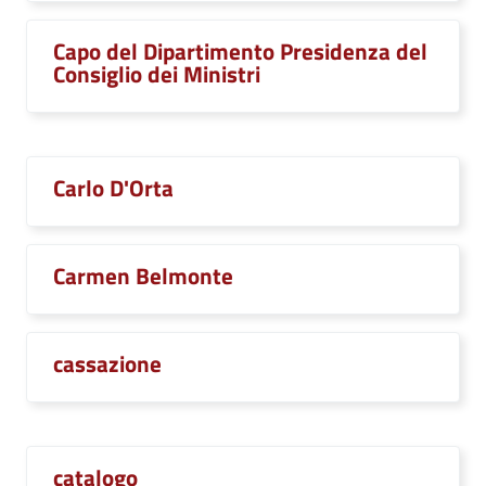
Capo del Dipartimento Presidenza del
Consiglio dei Ministri
Carlo D'Orta
Carmen Belmonte
cassazione
catalogo