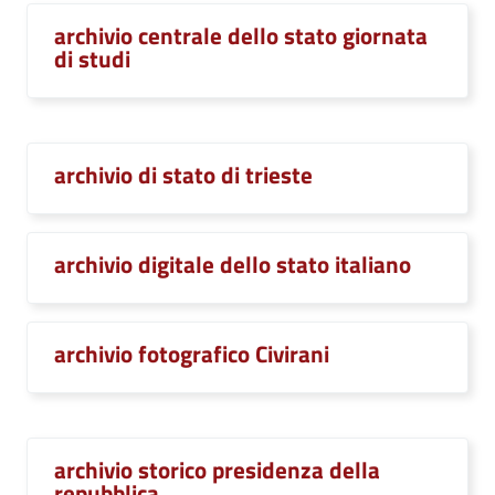
archivio centrale dello stato giornata
di studi
archivio di stato di trieste
archivio digitale dello stato italiano
archivio fotografico Civirani
archivio storico presidenza della
repubblica