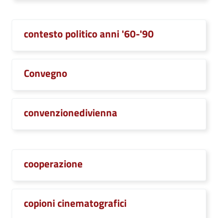
contesto politico anni '60-'90
Convegno
convenzionedivienna
cooperazione
copioni cinematografici