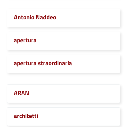
Antonio Naddeo
apertura
apertura straordinaria
ARAN
architetti