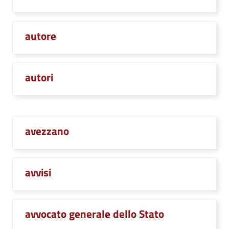
autore
autori
avezzano
avvisi
avvocato generale dello Stato