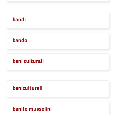
bandi
bando
beni culturali
beniculturali
benito mussolini