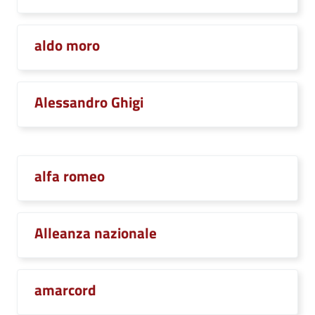
aldo moro
Alessandro Ghigi
alfa romeo
Alleanza nazionale
amarcord