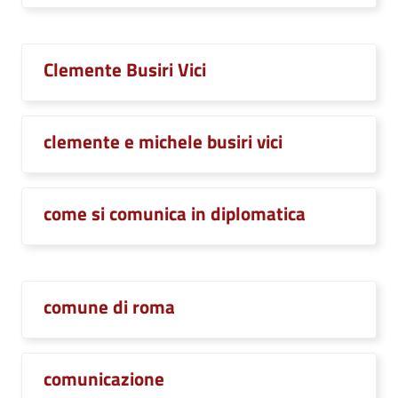
Clemente Busiri Vici
clemente e michele busiri vici
come si comunica in diplomatica
comune di roma
comunicazione