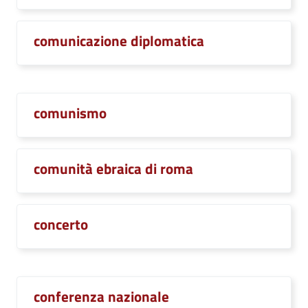
comunicazione diplomatica
comunismo
comunità ebraica di roma
concerto
conferenza nazionale