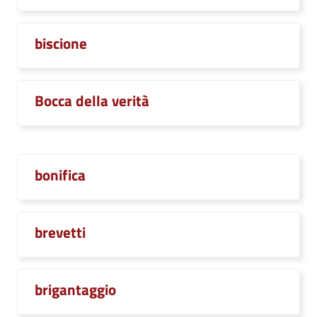
biscione
Bocca della verità
bonifica
brevetti
brigantaggio