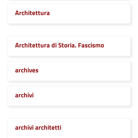
Architettura
Architettura di Storia. Fascismo
archives
archivi
archivi architetti