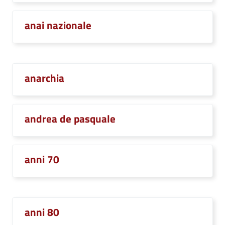
anai nazionale
anarchia
andrea de pasquale
anni 70
anni 80