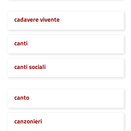
cadavere vivente
canti
canti sociali
canto
canzonieri