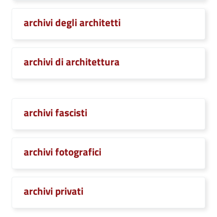
archivi degli architetti
archivi di architettura
archivi fascisti
archivi fotografici
archivi privati