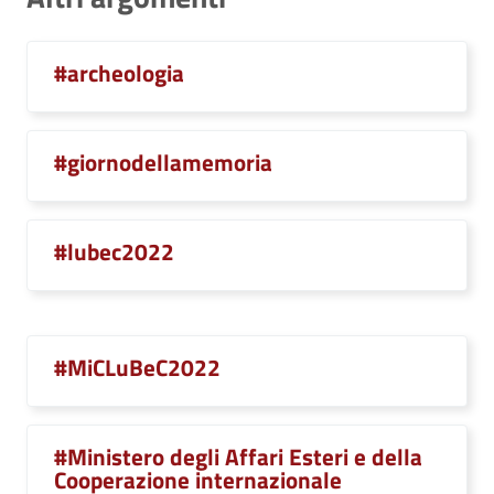
#archeologia
#giornodellamemoria
#lubec2022
#MiCLuBeC2022
#Ministero degli Affari Esteri e della
Cooperazione internazionale