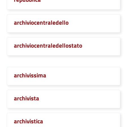
archiviocentraledello
archiviocentraledellostato
archivissima
archivista
archivistica