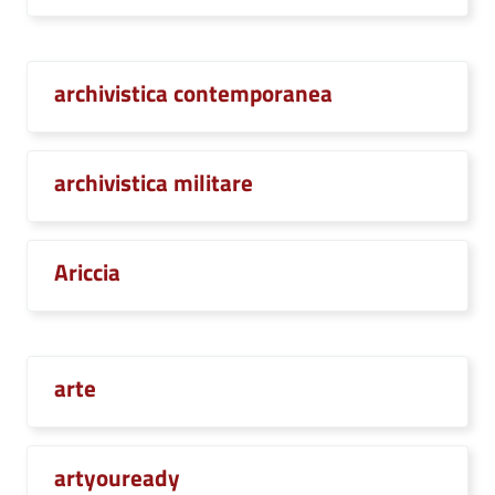
archivistica contemporanea
archivistica militare
Ariccia
arte
artyouready