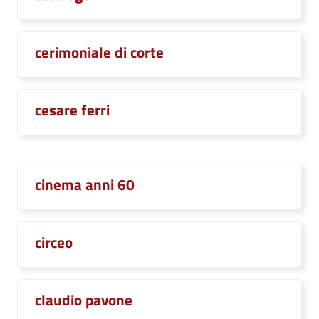
cerimoniale di corte
cesare ferri
cinema anni 60
circeo
claudio pavone