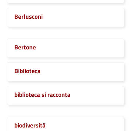
Berlusconi
Bertone
Biblioteca
biblioteca si racconta
biodiversità