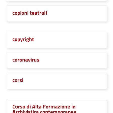
copioni teatrali
copyright
coronavirus
corsi
Corso di Alta Formazione in
Archivistica contemporanea