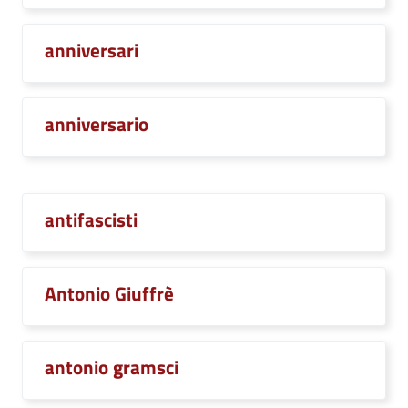
anniversari
anniversario
antifascisti
Antonio Giuffrè
antonio gramsci