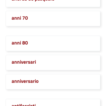
anni 70
anni 80
anniversari
anniversario
antifascisti