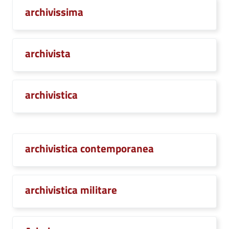
archivissima
archivista
archivistica
archivistica contemporanea
archivistica militare