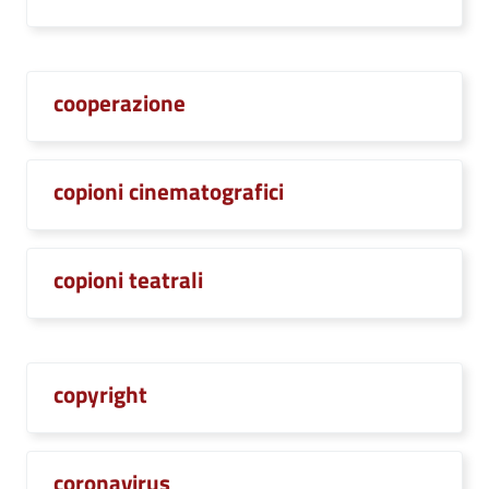
cooperazione
copioni cinematografici
copioni teatrali
copyright
coronavirus