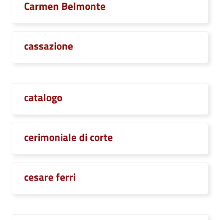
Carmen Belmonte
cassazione
catalogo
cerimoniale di corte
cesare ferri