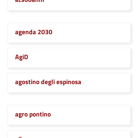
agenda 2030
AgiD
agostino degli espinosa
agro pontino