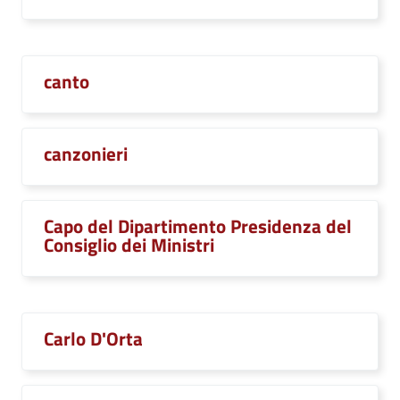
canto
canzonieri
Capo del Dipartimento Presidenza del
Consiglio dei Ministri
Carlo D'Orta