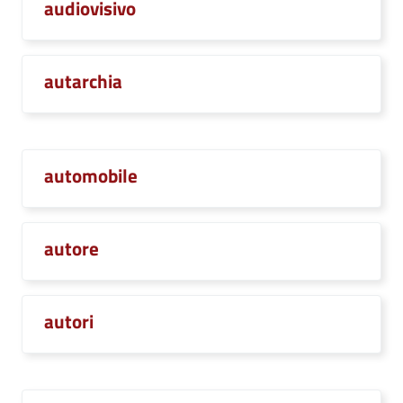
audiovisivo
autarchia
automobile
autore
autori