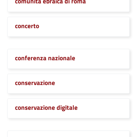
comunità ebraica di roma
concerto
conferenza nazionale
conservazione
conservazione digitale