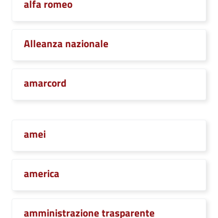
alfa romeo
Alleanza nazionale
amarcord
amei
america
amministrazione trasparente