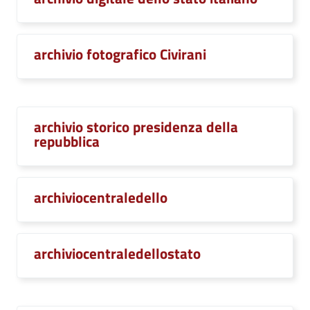
archivio fotografico Civirani
archivio storico presidenza della
repubblica
archiviocentraledello
archiviocentraledellostato