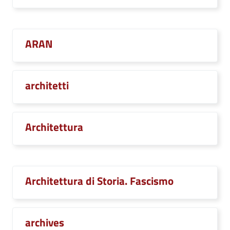
ARAN
architetti
Architettura
Architettura di Storia. Fascismo
archives