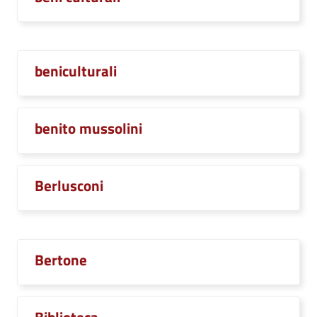
beniculturali
benito mussolini
Berlusconi
Bertone