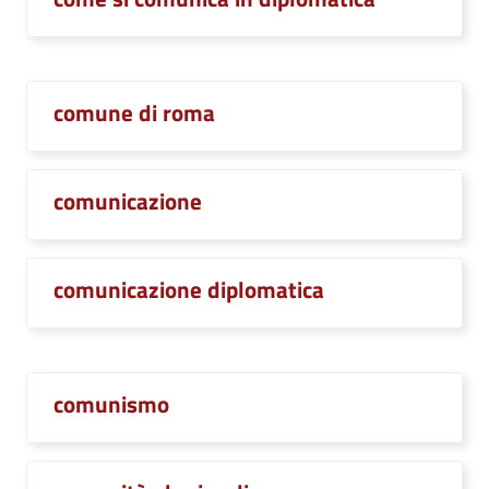
comune di roma
comunicazione
comunicazione diplomatica
comunismo