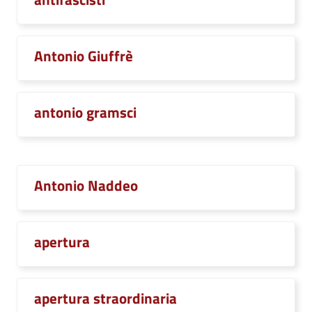
Antonio Giuffrè
antonio gramsci
Antonio Naddeo
apertura
apertura straordinaria