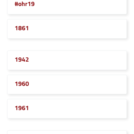
#ohr19
1861
1942
1960
1961