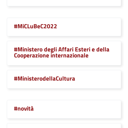
#MiCLuBeC2022
#Ministero degli Affari Esteri e della
Cooperazione internazionale
#MinisterodellaCultura
#novità