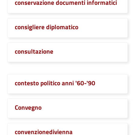
conservazione documenti informatici
consigliere diplomatico
consultazione
contesto politico anni '60-'90
Convegno
convenzionedivienna