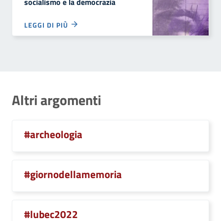
socialismo e la democrazia
LEGGI DI PIÙ
Altri argomenti
#archeologia
#giornodellamemoria
#lubec2022