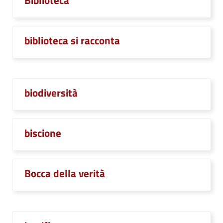
Biblioteca
biblioteca si racconta
biodiversità
biscione
Bocca della verità