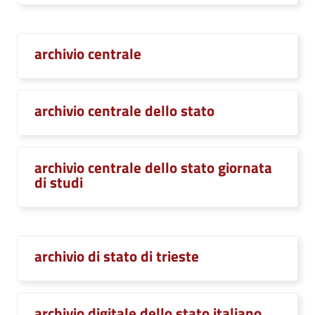
archivio centrale
archivio centrale dello stato
archivio centrale dello stato giornata
di studi
archivio di stato di trieste
archivio digitale dello stato italiano