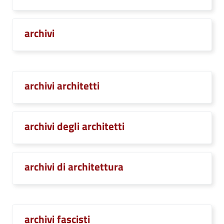
archivi
archivi architetti
archivi degli architetti
archivi di architettura
archivi fascisti