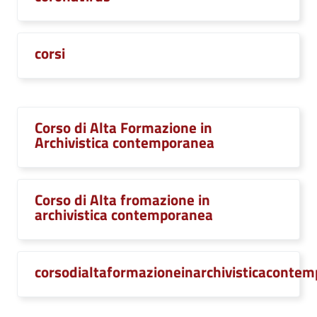
corsi
Corso di Alta Formazione in
Archivistica contemporanea
Corso di Alta fromazione in
archivistica contemporanea
corsodialtaformazioneinarchivisticaconte