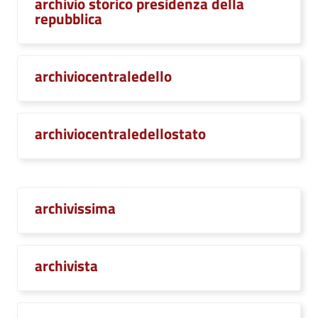
archivio storico presidenza della
repubblica
archiviocentraledello
archiviocentraledellostato
archivissima
archivista