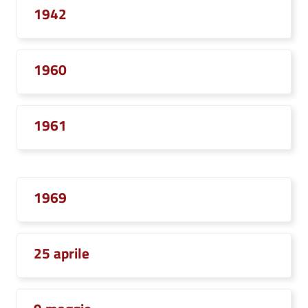
1942
1960
1961
1969
25 aprile