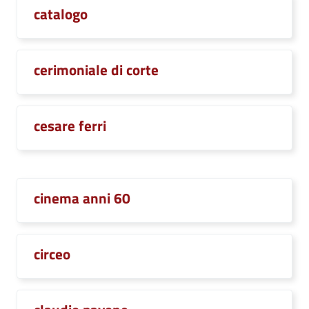
catalogo
cerimoniale di corte
cesare ferri
cinema anni 60
circeo