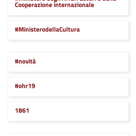
Cooperazione internazionale
#MinisterodellaCultura
#novità
#ohr19
1861