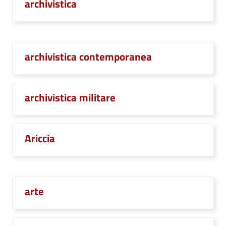
archivistica
archivistica contemporanea
archivistica militare
Ariccia
arte