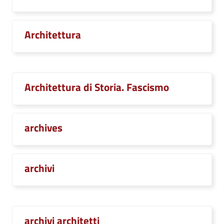
Architettura
Architettura di Storia. Fascismo
archives
archivi
archivi architetti