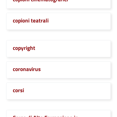
copioni teatrali
copyright
coronavirus
corsi