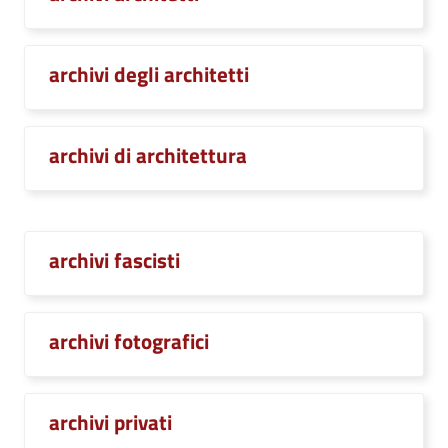
archivi degli architetti
archivi di architettura
archivi fascisti
archivi fotografici
archivi privati