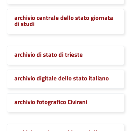
archivio centrale dello stato giornata
di studi
archivio di stato di trieste
archivio digitale dello stato italiano
archivio fotografico Civirani