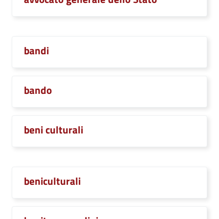
bandi
bando
beni culturali
beniculturali