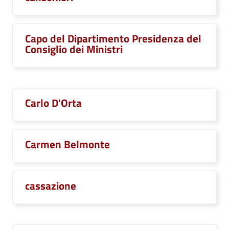
Capo del Dipartimento Presidenza del
Consiglio dei Ministri
Carlo D'Orta
Carmen Belmonte
cassazione