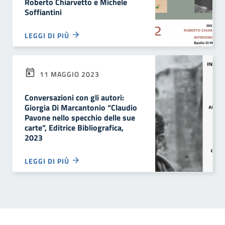
Roberto Chiarvetto e Michele
Soffiantini
LEGGI DI PIÙ
11 MAGGIO 2023
Conversazioni con gli autori:
Giorgia Di Marcantonio “Claudio
Pavone nello specchio delle sue
carte”, Editrice Bibliografica,
2023
LEGGI DI PIÙ