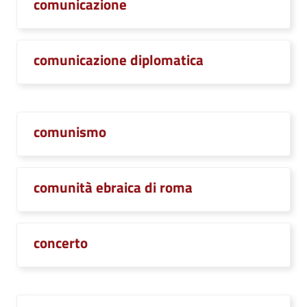
comunicazione
comunicazione diplomatica
comunismo
comunità ebraica di roma
concerto