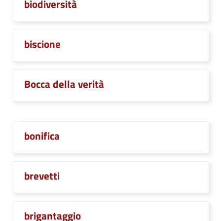
biodiversità
biscione
Bocca della verità
bonifica
brevetti
brigantaggio