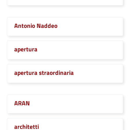
Antonio Naddeo
apertura
apertura straordinaria
ARAN
architetti