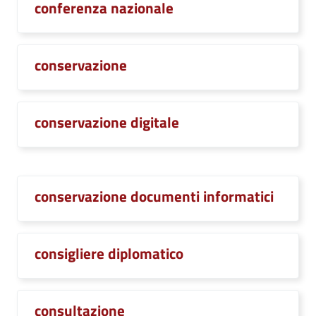
conferenza nazionale
conservazione
conservazione digitale
conservazione documenti informatici
consigliere diplomatico
consultazione