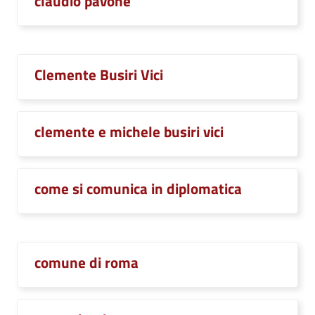
claudio pavone
Clemente Busiri Vici
clemente e michele busiri vici
come si comunica in diplomatica
comune di roma