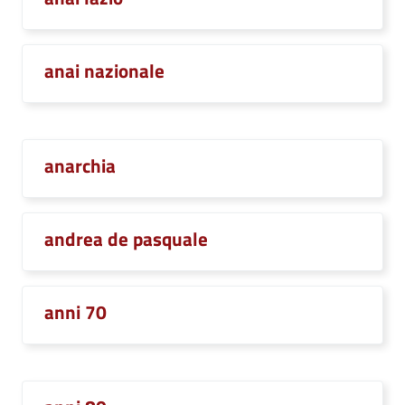
anai nazionale
anarchia
andrea de pasquale
anni 70