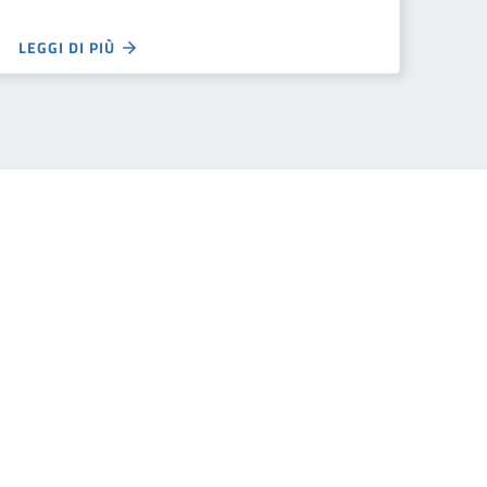
LEGGI DI PIÙ