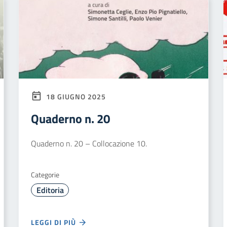
18 GIUGNO 2025
Quaderno n. 20
Quaderno n. 20 – Collocazione 10.
Categorie
Editoria
LEGGI DI PIÙ