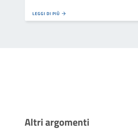
LEGGI DI PIÙ
Altri argomenti