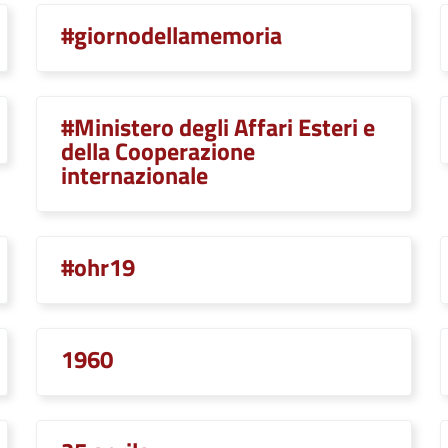
#giornodellamemoria
#Ministero degli Affari Esteri e
della Cooperazione
internazionale
#ohr19
1960