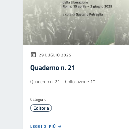
29 LUGLIO 2025
Quaderno n. 21
Quaderno n. 21 – Collocazione 10.
Categorie
Editoria
LEGGI DI PIÙ