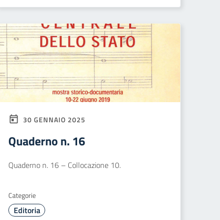
30 GENNAIO 2025
Quaderno n. 16
Quaderno n. 16 – Collocazione 10.
Categorie
Editoria