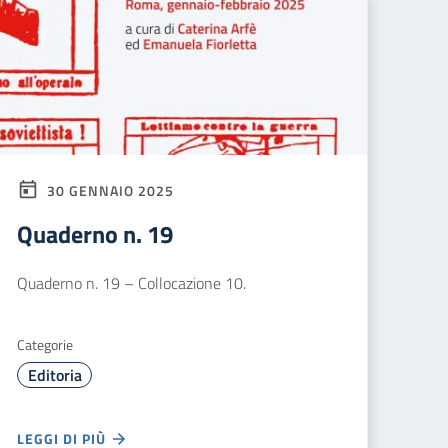
30 GENNAIO 2025
Quaderno n. 19
Quaderno n. 19 – Collocazione 10.
Categorie
Editoria
LEGGI DI PIÙ