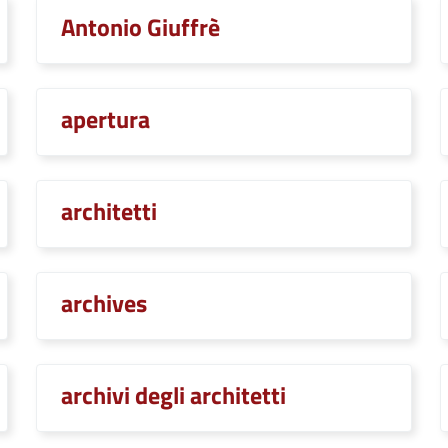
Antonio Giuffrè
apertura
architetti
archives
archivi degli architetti