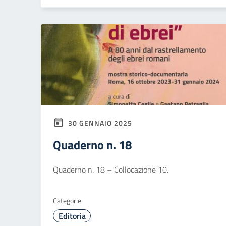
30 GENNAIO 2025
Quaderno n. 18
Quaderno n. 18 – Collocazione 10.
Categorie
Editoria