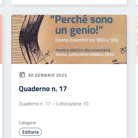
30 GENNAIO 2025
Quaderno n. 17
Quaderno n. 17 – Collocazione 10.
Categorie
Editoria