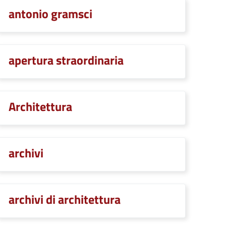
antonio gramsci
apertura straordinaria
Architettura
archivi
archivi di architettura