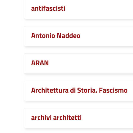
antifascisti
Antonio Naddeo
ARAN
Architettura di Storia. Fascismo
archivi architetti