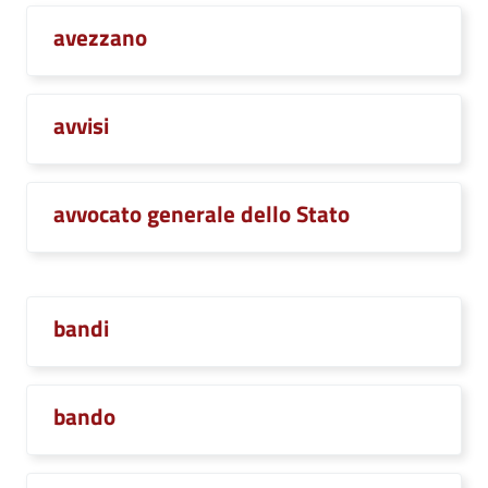
avezzano
avvisi
avvocato generale dello Stato
bandi
bando