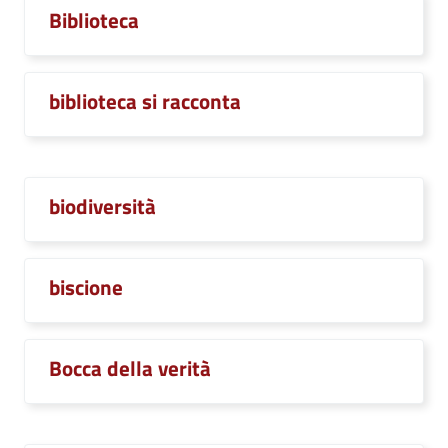
Biblioteca
biblioteca si racconta
biodiversità
biscione
Bocca della verità