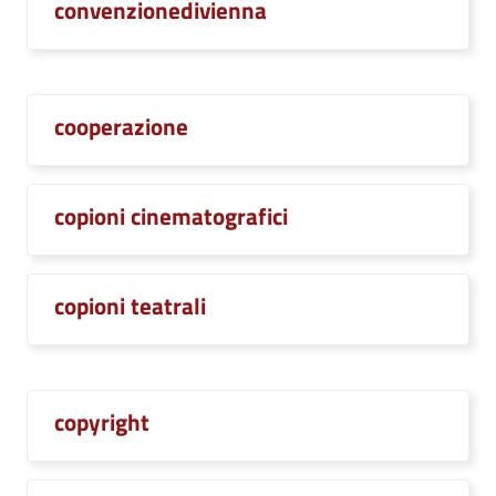
convenzionedivienna
cooperazione
copioni cinematografici
copioni teatrali
copyright