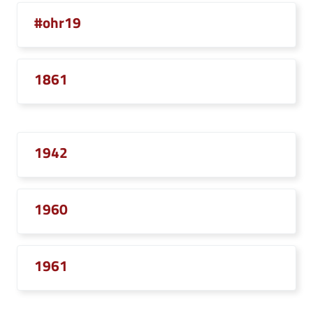
#ohr19
1861
1942
1960
1961