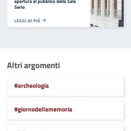
apertura al pubblico della Sala
Serio
LEGGI DI PIÙ
Altri argomenti
#archeologia
#giornodellamemoria