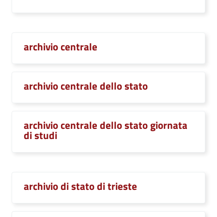
archivio centrale
archivio centrale dello stato
archivio centrale dello stato giornata
di studi
archivio di stato di trieste