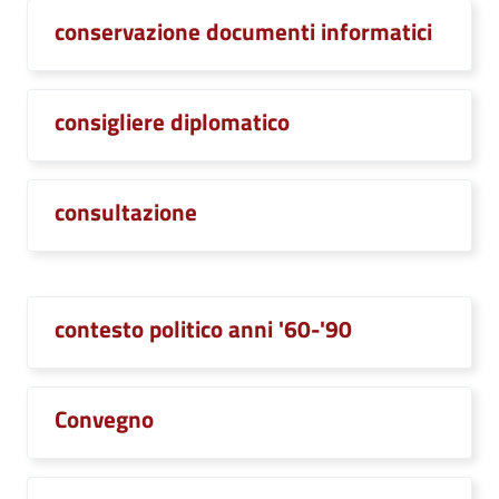
conservazione documenti informatici
consigliere diplomatico
consultazione
contesto politico anni '60-'90
Convegno