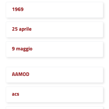
1969
25 aprile
9 maggio
AAMOD
acs