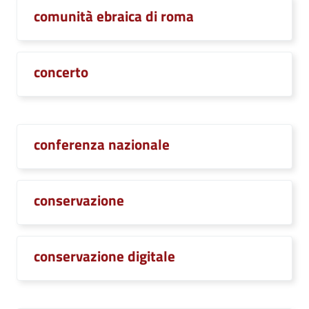
comunità ebraica di roma
concerto
conferenza nazionale
conservazione
conservazione digitale