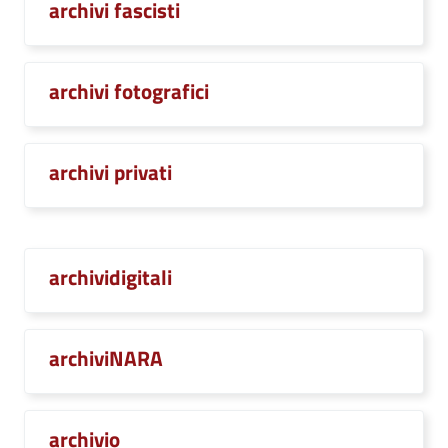
archivi fascisti
archivi fotografici
archivi privati
archividigitali
archiviNARA
archivio