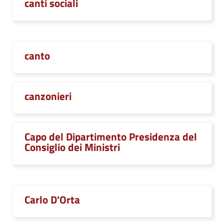
canti sociali
canto
canzonieri
Capo del Dipartimento Presidenza del
Consiglio dei Ministri
Carlo D'Orta