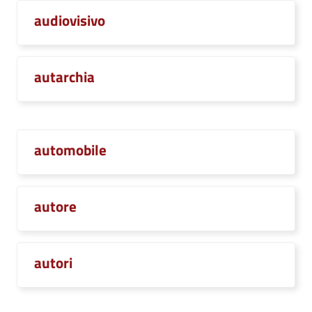
audiovisivo
autarchia
automobile
autore
autori