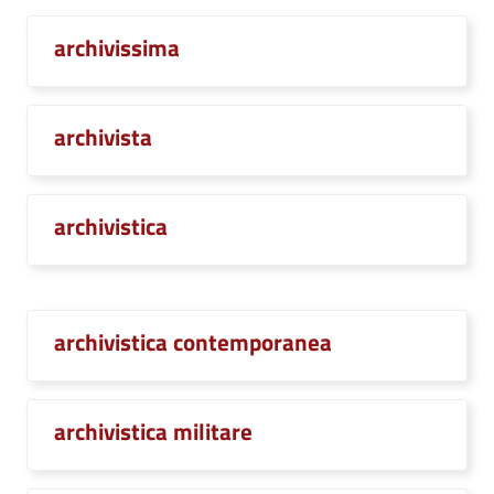
archivissima
archivista
archivistica
archivistica contemporanea
archivistica militare