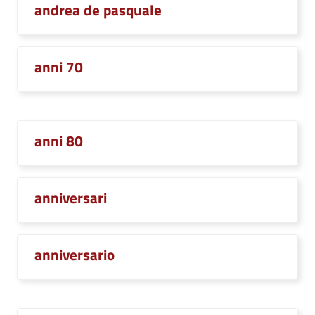
andrea de pasquale
anni 70
anni 80
anniversari
anniversario