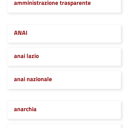
amministrazione trasparente
ANAI
anai lazio
anai nazionale
anarchia