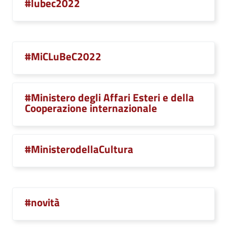
#lubec2022
#MiCLuBeC2022
#Ministero degli Affari Esteri e della
Cooperazione internazionale
#MinisterodellaCultura
#novità