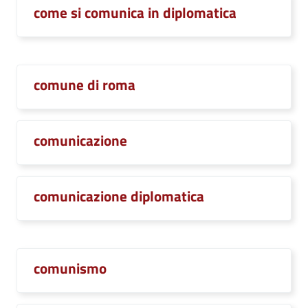
come si comunica in diplomatica
comune di roma
comunicazione
comunicazione diplomatica
comunismo