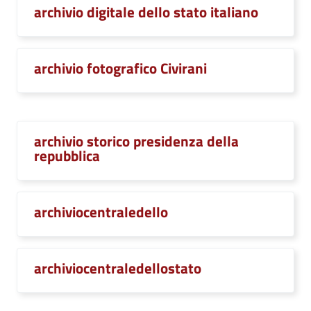
archivio digitale dello stato italiano
archivio fotografico Civirani
archivio storico presidenza della
repubblica
archiviocentraledello
archiviocentraledellostato