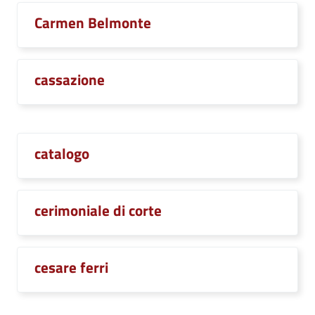
Carmen Belmonte
cassazione
catalogo
cerimoniale di corte
cesare ferri