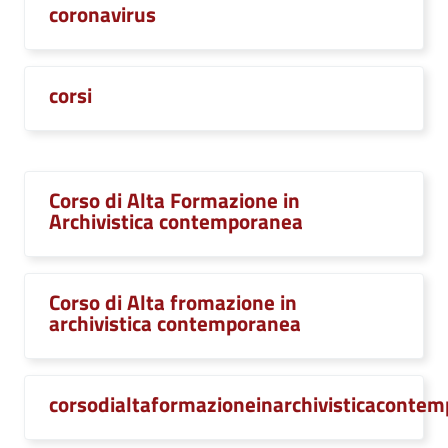
coronavirus
corsi
Corso di Alta Formazione in
Archivistica contemporanea
Corso di Alta fromazione in
archivistica contemporanea
corsodialtaformazioneinarchivisticaconte