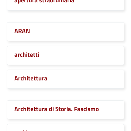
apertura straordinaria
ARAN
architetti
Architettura
Architettura di Storia. Fascismo