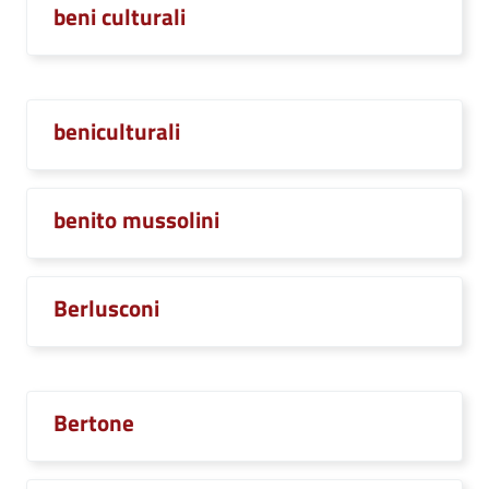
beni culturali
beniculturali
benito mussolini
Berlusconi
Bertone