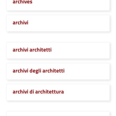
archives
archivi
archivi architetti
archivi degli architetti
archivi di architettura