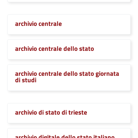
archivio centrale
archivio centrale dello stato
archivio centrale dello stato giornata
di studi
archivio di stato di trieste
archivio digitale dello stato italiano