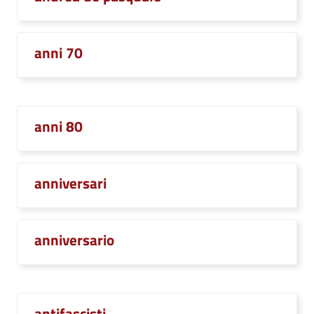
anni 70
anni 80
anniversari
anniversario
antifascisti