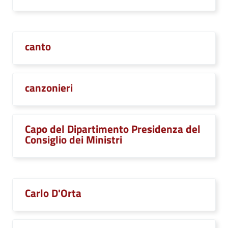
canto
canzonieri
Capo del Dipartimento Presidenza del
Consiglio dei Ministri
Carlo D'Orta