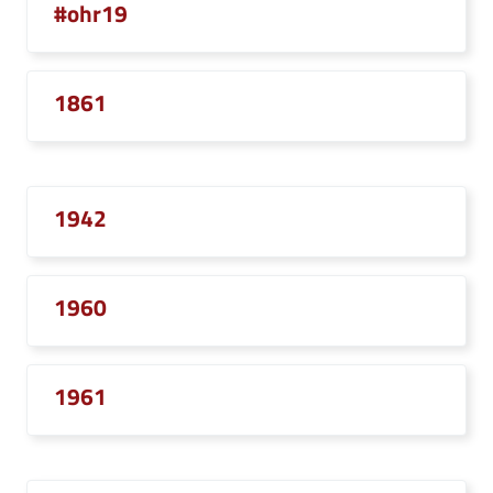
#ohr19
1861
1942
1960
1961