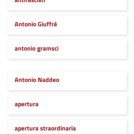
Antonio Giuffrè
antonio gramsci
Antonio Naddeo
apertura
apertura straordinaria