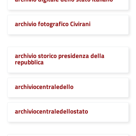
archivio fotografico Civirani
archivio storico presidenza della
repubblica
archiviocentraledello
archiviocentraledellostato