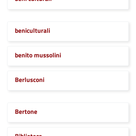
beniculturali
benito mussolini
Berlusconi
Bertone