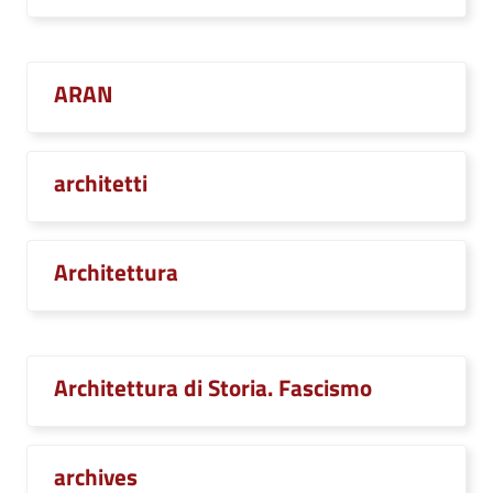
ARAN
architetti
Architettura
Architettura di Storia. Fascismo
archives