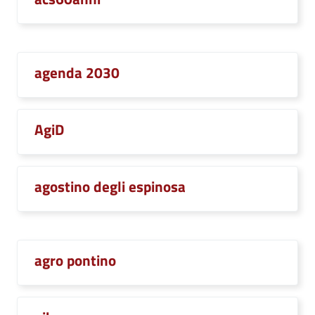
agenda 2030
AgiD
agostino degli espinosa
agro pontino