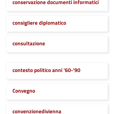
conservazione documenti informatici
consigliere diplomatico
consultazione
contesto politico anni '60-'90
Convegno
convenzionedivienna