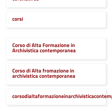
corsi
Corso di Alta Formazione in
Archivistica contemporanea
Corso di Alta fromazione in
archivistica contemporanea
corsodialtaformazioneinarchivisticaconte