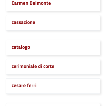
Carmen Belmonte
cassazione
catalogo
cerimoniale di corte
cesare ferri