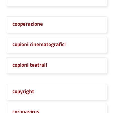
cooperazione
copioni cinematografici
copioni teatrali
copyright
coronavirus