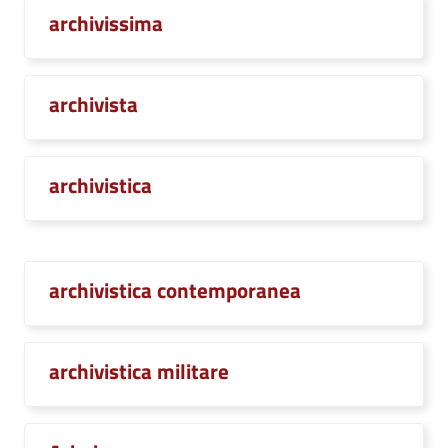
archivissima
archivista
archivistica
archivistica contemporanea
archivistica militare