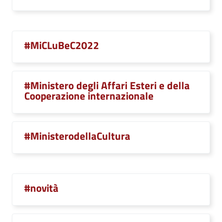
#MiCLuBeC2022
#Ministero degli Affari Esteri e della
Cooperazione internazionale
#MinisterodellaCultura
#novità