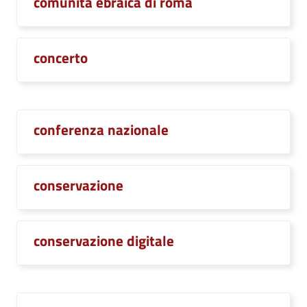
comunità ebraica di roma
concerto
conferenza nazionale
conservazione
conservazione digitale