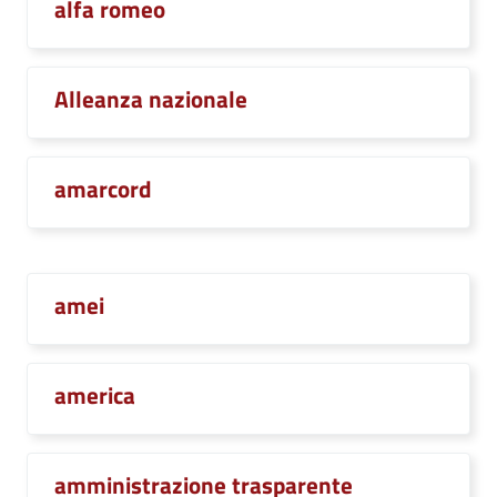
alfa romeo
Alleanza nazionale
amarcord
amei
america
amministrazione trasparente