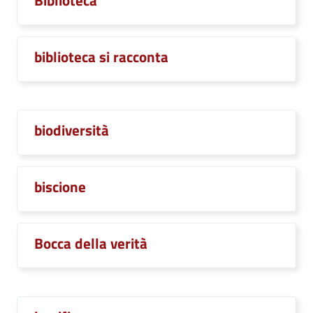
Biblioteca
biblioteca si racconta
biodiversità
biscione
Bocca della verità