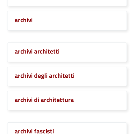
archivi
archivi architetti
archivi degli architetti
archivi di architettura
archivi fascisti