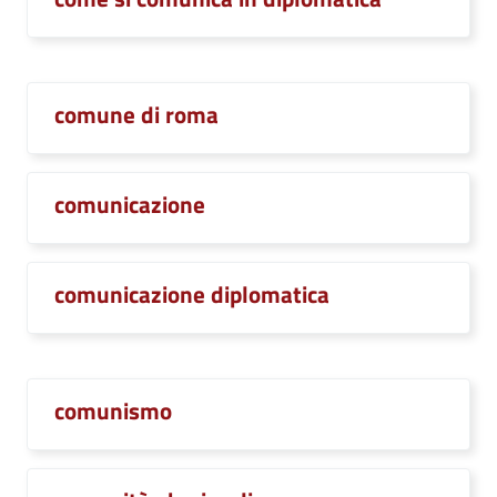
comune di roma
comunicazione
comunicazione diplomatica
comunismo